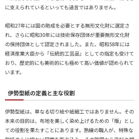
に支えられているといっても過言ではありません。
昭和27年には国の助成を必要とする無形文化財に選定さ
れ、さらに昭和30年には技術保存団体が重要無形文化財
の保持団体として認定されました。また、昭和58年には
経済産業大臣から「伝統的工芸品」としての指定も受けて
おり、歴史的にも美術的にも極めて高い価値が認められて
います。
伊勢型紙の定義と主な役割
伊勢型紙は、単なる切り絵や紙細工ではありません。その
本来の目的は、布地を美しく染め上げるための「版」とし
ての役割を果たすことにあります。熟練の職人が、特殊な