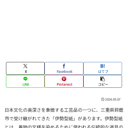
X
Facebook
はてブ
LINE
Pinterest
コピー
2026.05.07
日本文化の奥深さを象徴する工芸品の一つに、三重県鈴鹿
市で受け継がれてきた「伊勢型紙」があります。伊勢型紙
とは、着物の文様を染めるために使われる伝統的な道具の