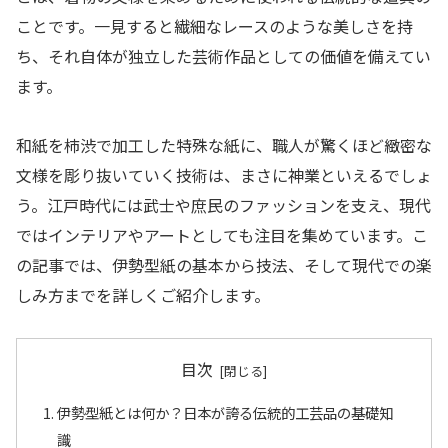
ことです。一見すると繊細なレースのような美しさを持
ち、それ自体が独立した芸術作品としての価値を備えてい
ます。
和紙を柿渋で加工した特殊な紙に、職人が驚くほど緻密な
文様を彫り抜いていく技術は、まさに神業といえるでしょ
う。江戸時代には武士や庶民のファッションを支え、現代
ではインテリアやアートとしても注目を集めています。こ
の記事では、伊勢型紙の基本から技法、そして現代での楽
しみ方までを詳しくご紹介します。
目次
伊勢型紙とは何か？日本が誇る伝統的工芸品の基礎知
識