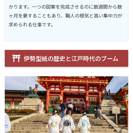
かります。一つの図案を完成させるのに数週間から数
ヶ月を要することもあり、職人の根気と高い集中力が
求められる仕事です。
伊勢型紙の歴史と江戸時代のブーム