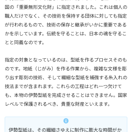
国の「重要無形文化財」に指定されました。これは個人の
職人だけでなく、その技術を保持する団体に対しても指定
が行われるもので、技術の保存と継承がいかに重要である
かを示しています。伝統を守ることは、日本の魂を守るこ
とと同義なのです。
指定の対象となっているのは、型紙を作るプロセスそのも
のです。地紙（じがみ）を作る作業から、複雑な文様を彫
り出す彫刻の技術、そして繊細な型紙を補強する糸入れの
技法までが含まれます。これらの工程はどれ一つ欠けて
も、本物の伊勢型紙を完成させることはできません。国家
レベルで保護されるべき、貴重な財産といえます。
伊勢型紙は、その繊細さゆえに制作に膨大な時間がか