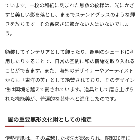
ています。一枚の和紙に刻まれた無数の紋様は、光にかざ
すと美しい影を落とし、まるでステンドグラスのような輝
きを放ちます。その緻密さに驚かない人はいないでしょ
う。
額装してインテリアとして飾ったり、照明のシェードに利
用したりすることで、日常の空間に和の情緒を取り入れる
ことができます。また、海外のデザイナーやアーティスト
からも「東洋の美」として絶賛されており、そのデザイン
性は国境を越えて愛されています。道具として磨き上げら
れた機能美が、普遍的な芸術へと進化したのです。
国の重要無形文化財としての指定
伊勢型紙は、その卓越した技法が認められ、昭和30年に