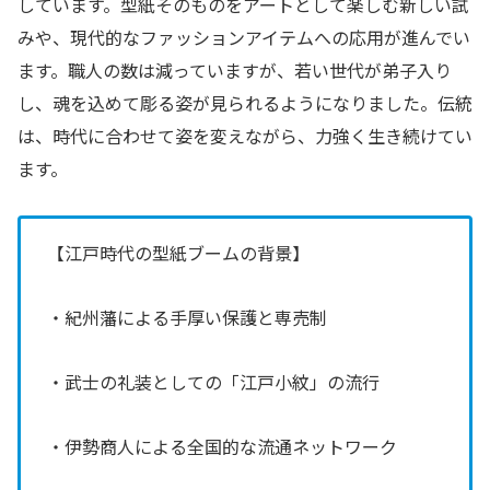
しています。型紙そのものをアートとして楽しむ新しい試
みや、現代的なファッションアイテムへの応用が進んでい
ます。職人の数は減っていますが、若い世代が弟子入り
し、魂を込めて彫る姿が見られるようになりました。伝統
は、時代に合わせて姿を変えながら、力強く生き続けてい
ます。
【江戸時代の型紙ブームの背景】
・紀州藩による手厚い保護と専売制
・武士の礼装としての「江戸小紋」の流行
・伊勢商人による全国的な流通ネットワーク