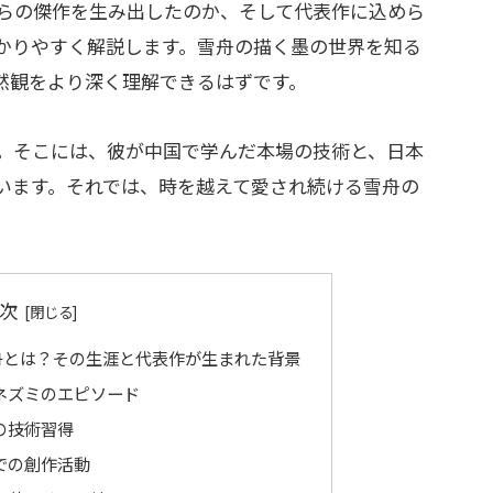
らの傑作を生み出したのか、そして代表作に込めら
かりやすく解説します。雪舟の描く墨の世界を知る
然観をより深く理解できるはずです。
。そこには、彼が中国で学んだ本場の技術と、日本
います。それでは、時を越えて愛され続ける雪舟の
次
舟とは？その生涯と代表作が生まれた背景
ネズミのエピソード
の技術習得
での創作活動