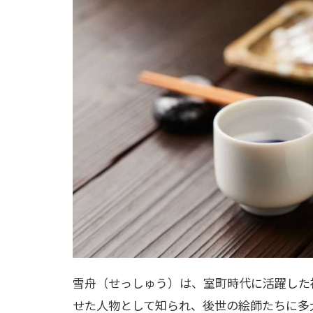
雪舟（せっしゅう）は、室町時代に活躍した
せた人物として知られ、後世の絵師たちに多