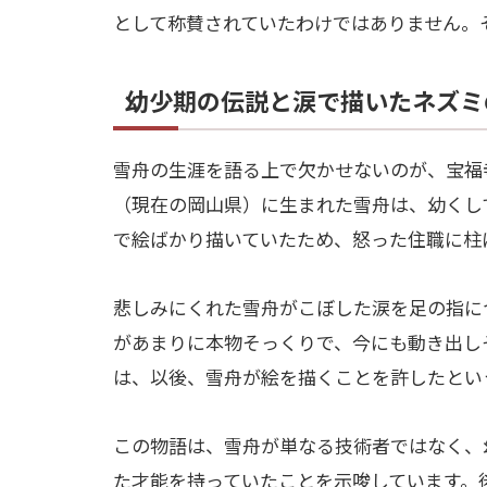
として称賛されていたわけではありません。
幼少期の伝説と涙で描いたネズミ
雪舟の生涯を語る上で欠かせないのが、宝福
（現在の岡山県）に生まれた雪舟は、幼くし
で絵ばかり描いていたため、怒った住職に柱
悲しみにくれた雪舟がこぼした涙を足の指に
があまりに本物そっくりで、今にも動き出し
は、以後、雪舟が絵を描くことを許したとい
この物語は、雪舟が単なる技術者ではなく、
た才能を持っていたことを示唆しています。