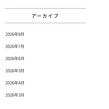
アーカイブ
2026年8月
2026年7月
2026年6月
2026年5月
2026年4月
2026年3月