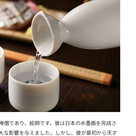
禅僧であり、絵師です。彼は日本の水墨画を完成さ
大な影響を与えました。しかし、彼が最初から天才