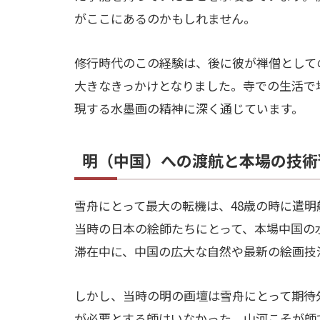
がここにあるのかもしれません。
修行時代のこの経験は、後に彼が禅僧として
大きなきっかけとなりました。寺での生活で
現する水墨画の精神に深く通じています。
明（中国）への渡航と本場の技術
雪舟にとって最大の転機は、48歳の時に遣
当時の日本の絵師たちにとって、本場中国の
滞在中に、中国の広大な自然や最新の絵画技
しかし、当時の明の画壇は雪舟にとって期待
が必要とする師はいなかった。山河こそが師