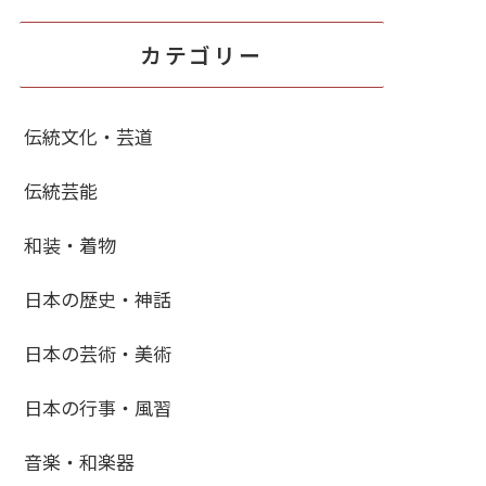
カテゴリー
伝統文化・芸道
伝統芸能
和装・着物
日本の歴史・神話
日本の芸術・美術
日本の行事・風習
音楽・和楽器