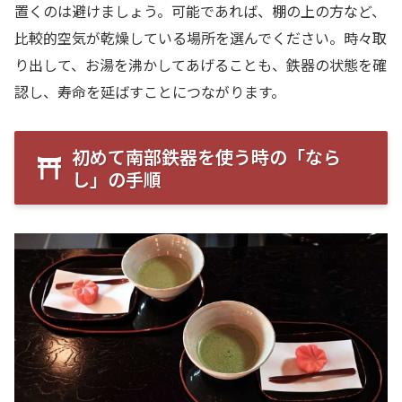
置くのは避けましょう。可能であれば、棚の上の方など、
比較的空気が乾燥している場所を選んでください。時々取
り出して、お湯を沸かしてあげることも、鉄器の状態を確
認し、寿命を延ばすことにつながります。
初めて南部鉄器を使う時の「なら
し」の手順