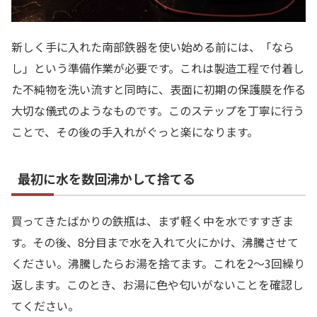
新しく手に入れた南部鉄器を使い始める前には、「なら
し」という準備作業が必要です。これは製造工程で付着し
た不純物を洗い流すと同時に、表面に初期の保護膜を作る
大切な儀式のようなものです。このステップを丁寧に行う
ことで、その後の手入れがぐっと楽になります。
最初に水を数回沸かして捨てる
買ってきたばかりの鉄瓶は、まず軽く中を水ですすぎま
す。その後、8分目まで水を入れて火にかけ、沸騰させて
ください。沸騰したらお湯を捨てます。これを2〜3回繰り
返します。このとき、お湯に色や匂いがないことを確認し
てください。