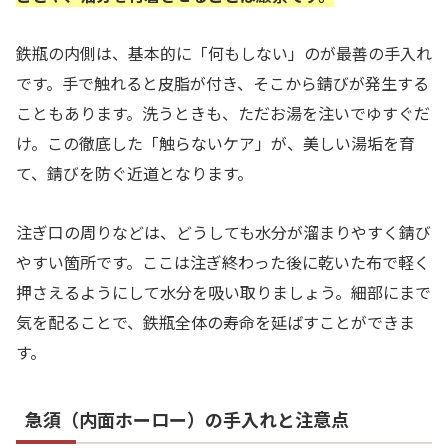
鉄瓶の内側は、基本的に「何もしない」のが最善の手入れ
です。手で触れると皮脂が付き、そこから錆びが発生する
こともあります。洗うときも、ただお湯を注いでゆすぐだ
け。この徹底した「触らないケア」が、美しい湯垢を育
て、錆びを防ぐ近道となります。
注ぎ口の周りなどは、どうしても水分が溜まりやすく錆び
やすい箇所です。ここは注ぎ終わった後に乾いた布で軽く
押さえるようにして水分を吸い取りましょう。細部にまで
気を配ることで、鉄瓶全体の寿命を延ばすことができま
す。
急須（内面ホーロー）の手入れと注意点