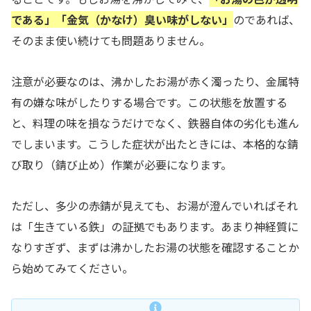
である」「金気（かなけ）臭い味がしない」
のであれば、
そのまま使い続けても問題ありません。
注意が必要なのは、沸かしたお湯が赤く濁ったり、金属特
有の嫌な味がしたりする場合です。この状態を放置する
と、料理の味を損なうだけでなく、鉄器自体の劣化も進ん
でしまいます。こうした症状が出たときには、本格的な錆
び取り（錆び止め）作業が必要になります。
ただし、多少の赤錆が見えても、お湯が澄んでいればそれ
は「生きている鉄」の証拠でもあります。あまり神経質に
なりすぎず、まずは沸かしたお湯の状態を確認することか
ら始めてみてください。