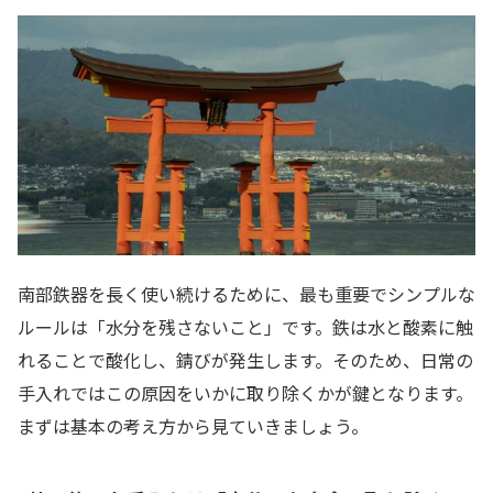
南部鉄器を長く使い続けるために、最も重要でシンプルな
ルールは「水分を残さないこと」です。鉄は水と酸素に触
れることで酸化し、錆びが発生します。そのため、日常の
手入れではこの原因をいかに取り除くかが鍵となります。
まずは基本の考え方から見ていきましょう。