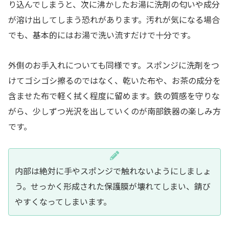
り込んでしまうと、次に沸かしたお湯に洗剤の匂いや成分
が溶け出してしまう恐れがあります。汚れが気になる場合
でも、基本的にはお湯で洗い流すだけで十分です。
外側のお手入れについても同様です。スポンジに洗剤をつ
けてゴシゴシ擦るのではなく、乾いた布や、お茶の成分を
含ませた布で軽く拭く程度に留めます。鉄の質感を守りな
がら、少しずつ光沢を出していくのが南部鉄器の楽しみ方
です。
内部は絶対に手やスポンジで触れないようにしましょ
う。せっかく形成された保護膜が壊れてしまい、錆び
やすくなってしまいます。