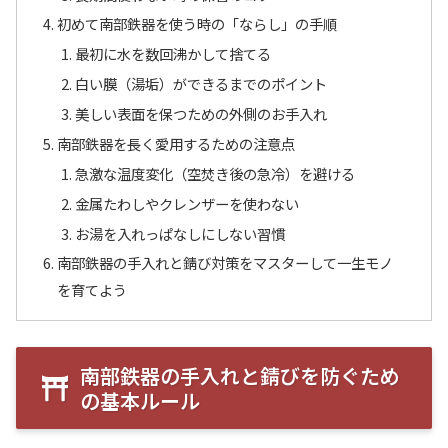
初めて南部鉄器を使う時の「ならし」の手順
最初に水を数回沸かして捨てる
白い膜（湯垢）ができるまでのポイント
美しい表面を保つための外側のお手入れ
南部鉄器を長く愛用するための注意点
急激な温度変化（空焚き後の急冷）を避ける
金属たわしやクレンザーを使わない
お湯を入れっぱなしにしない習慣
南部鉄器の手入れと錆び対策をマスターして一生モノ
を育てよう
南部鉄器の手入れと錆びを防ぐため
の基本ルール