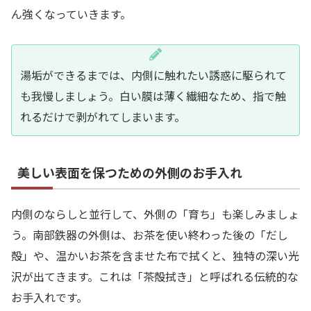
ん強くなっていきます。
湯垢ができるまでは、内側に触れたい誘惑に駆られて
も我慢しましょう。白い膜は薄く繊細なため、指で触
れるだけで剥がれてしまいます。
美しい表面を保つための外側のお手入れ
内側のならしと並行して、外側の「育ち」も楽しみましょ
う。南部鉄器の外側は、お茶を使い終わった後の「だし
殻」や、温かいお茶を含ませた布で拭くと、独特の深い光
沢が出てきます。これは「茶殻拭き」と呼ばれる伝統的な
お手入れです。