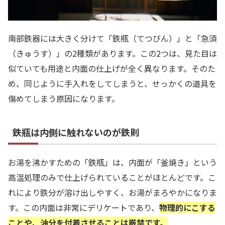
南部鉄器には大きく分けて「鉄瓶（てつびん）」と「急須
（きゅうす）」の2種類があります。この2つは、見た目は
似ていても用途と内面の仕上げが全く異なります。そのた
め、同じように手入れをしてしまうと、せっかくの道具を
傷めてしまう原因になります。
鉄瓶は内側に触れないのが鉄則
お湯を沸かすための「鉄瓶」は、内面が「釜焼き」という
高温処理のみで仕上げられていることがほとんどです。こ
れにより鉄分が溶け出しやすく、お湯がまろやかになりま
す。この内面は非常にデリケートであり、
物理的にこする
ことや、油分を付着させることは厳禁です。