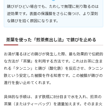
錆びがひどい場合でも、たわしで無理に削り取るのは
逆効果です。表面の保護膜をさらに傷つけ、より深刻
な錆びを招く原因になります。
茶葉を使った「煎茶煮出し法」で錆びを止める
お湯が濁るほどの錆びが発生した際、最も効果的で伝統的
な方法が「茶葉」を利用する方法です。これはお茶に含ま
れる「タンニン」と錆び（酸化鉄）を反応させ、タンニン
鉄という安定した被膜を作る知恵です。この被膜が錆びの
進行を食い止めてくれます。
具体的な手順は、まず鉄瓶に8分目まで水を入れ、煎茶の
茶葉（またはティーバッグ）を適量加えます。そのまま火