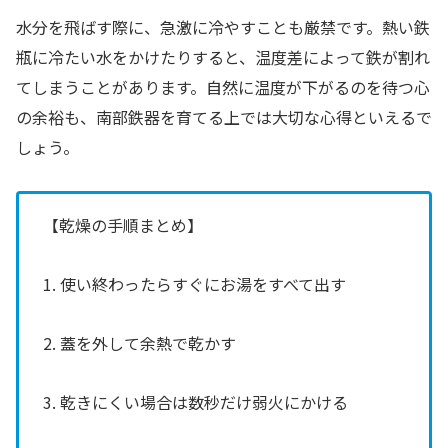
水分を飛ばす際に、急激に冷やすことも厳禁です。熱い鉄
瓶に冷たい水をかけたりすると、温度差によって鉄が割れ
てしまうことがあります。自然に温度が下がるのを待つ心
の余裕も、南部鉄器を育てる上では大切な心得といえるで
しょう。
【乾燥の手順まとめ】
1. 使い終わったらすぐにお湯をすべて出す
2. 蓋を外して余熱で乾かす
3. 乾きにくい場合は数秒だけ弱火にかける