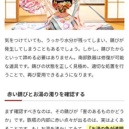
気をつけていても、うっかり水分が残ってしまい、錆びが
発生してしまうこともあるでしょう。しかし、錆びたから
といって諦める必要はありません。南部鉄器は修復が可能
な道具です。錆びの状態を正しく見極め、適切な処置を行
うことで、再び愛用できるようになります。
赤い錆びとお湯の濁りを確認する
まず確認すべきなのは、その錆びが「害のあるものかどう
か」です。鉄瓶の内部に赤い点々が出るのは、実はよくあ
ることです。もしお湯を沸かしてみて、
「お湯の色が透明