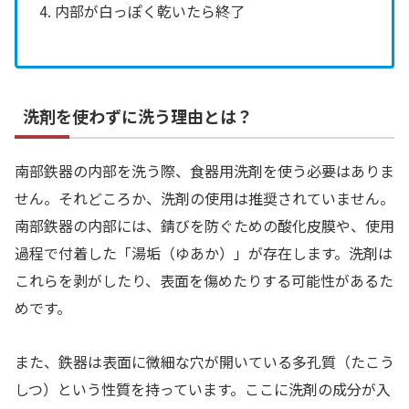
4. 内部が白っぽく乾いたら終了
洗剤を使わずに洗う理由とは？
南部鉄器の内部を洗う際、食器用洗剤を使う必要はありま
せん。それどころか、洗剤の使用は推奨されていません。
南部鉄器の内部には、錆びを防ぐための酸化皮膜や、使用
過程で付着した「湯垢（ゆあか）」が存在します。洗剤は
これらを剥がしたり、表面を傷めたりする可能性があるた
めです。
また、鉄器は表面に微細な穴が開いている多孔質（たこう
しつ）という性質を持っています。ここに洗剤の成分が入