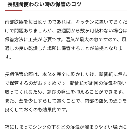
長期間使わない時の保管のコツ
南部鉄器を毎日使うのであれば、キッチンに置いておくだ
けで問題ありませんが、数週間から数ヶ月使わない場合は
保管方法に工夫が必要です。湿気が最大の敵ですので、風
通しの良い乾燥した場所に保管することが前提となりま
す。
長期保管の際は、本体を完全に乾かした後、新聞紙に包ん
で保管するのがおすすめです。新聞紙が周囲の湿気を吸い
取ってくれるため、錆びの発生を抑えることができます。
また、蓋を少しずらして置くことで、内部の空気の通りを
良くしておくのも効果的です。
箱にしまってシンクの下などの湿気が溜まりやすい場所に