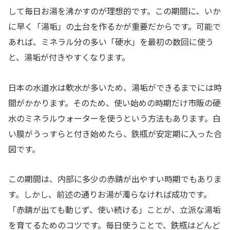
して毎日お湯を沸かすのが理想的です。この期間に、いか
に早く「湯垢」の土台を作るかが重要だからです。可能で
あれば、ミネラル分の多い「硬水」を最初の数回に使う
と、湯垢が付きやすくなります。
日本の水道水は軟水が多いため、湯垢ができるまでには時
間がかかります。そのため、使い始めの時期だけ市販の硬
水のミネラルウォーターを使うという方法もあります。白
い膜がうっすらと付き始めたら、鉄瓶が安定期に入った合
図です。
この期間は、内部に多少の赤錆が出やすい時期でもありま
す。しかし、前述の通りお湯が濁らなければ成功です。
「赤錆が出ても動じず、使い続ける」ことが、立派な湯垢
を育てるためのコツです。毎日使うことで、鉄瓶はどんど