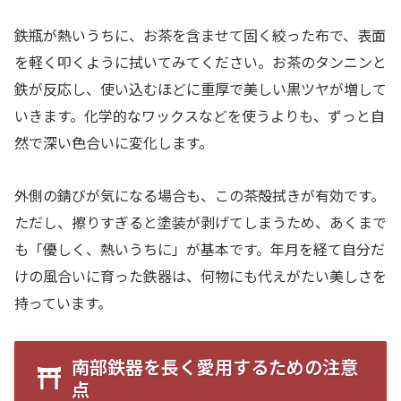
鉄瓶が熱いうちに、お茶を含ませて固く絞った布で、表面
を軽く叩くように拭いてみてください。お茶のタンニンと
鉄が反応し、使い込むほどに重厚で美しい黒ツヤが増して
いきます。化学的なワックスなどを使うよりも、ずっと自
然で深い色合いに変化します。
外側の錆びが気になる場合も、この茶殻拭きが有効です。
ただし、擦りすぎると塗装が剥げてしまうため、あくまで
も「優しく、熱いうちに」が基本です。年月を経て自分だ
けの風合いに育った鉄器は、何物にも代えがたい美しさを
持っています。
南部鉄器を長く愛用するための注意
点