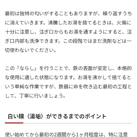
最初は独特の匂いがすることもありますが、繰り返すうち
に消えていきます。沸騰したお湯を捨てるときは、火傷に
十分に注意し、注ぎ口からもお湯を通すようにすると、注
ぎ口内部も洗浄できます。この段階ではまだ洗剤などは一
切使わないでください。
この「ならし」を行うことで、鉄の表面が安定し、本格的
な使用に適した状態になります。お湯を沸かして捨てると
いう単純な作業ですが、鉄器に命を吹き込む最初の工程と
して、丁寧に行いましょう。
白い膜（湯垢）ができるまでのポイント
使い始めてから最初の2週間から1ヶ月程度は、特に注意