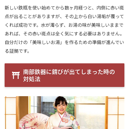
新しい鉄瓶を使い始めてから数ヶ月経つと、内側に赤い斑
点が出ることがありますが、その上から白い湯垢が覆って
くれば成功です。水が濁らず、お湯の味が美味しいままで
あれば、その赤い斑点は全く気にする必要はありません。
自分だけの「美味しいお湯」を作るための準備が進んでい
る証拠です。
南部鉄器に錆びが出てしまった時の
対処法