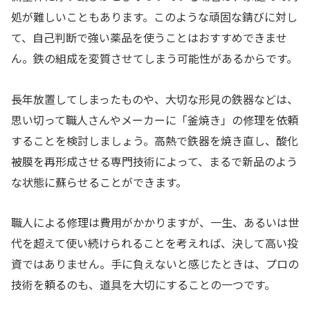
処が難しいこともあります。このような頑固な錆びに対し
て、自己判断で強い薬品を使うことはおすすめできませ
ん。鉄の組成を変質させてしまう可能性があるからです。
長年放置してしまったものや、大切な形見の鉄器などは、
思い切って職人さんやメーカーに「釜焼き」の修理を依頼
することを検討しましょう。高熱で鉄器を焼き直し、酸化
被膜を再形成させる専門技術によって、まるで新品のよう
な状態に蘇らせることができます。
職人による修理は費用がかかりますが、一生、あるいは世
代を超えて使い続けられることを考えれば、決して高い投
資ではありません。手に負えないと感じたときは、プロの
技術を頼るのも、道具を大切にすることの一つです。