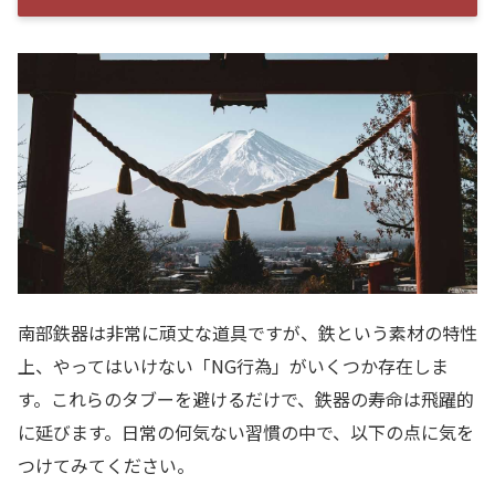
南部鉄器は非常に頑丈な道具ですが、鉄という素材の特性
上、やってはいけない「NG行為」がいくつか存在しま
す。これらのタブーを避けるだけで、鉄器の寿命は飛躍的
に延びます。日常の何気ない習慣の中で、以下の点に気を
つけてみてください。