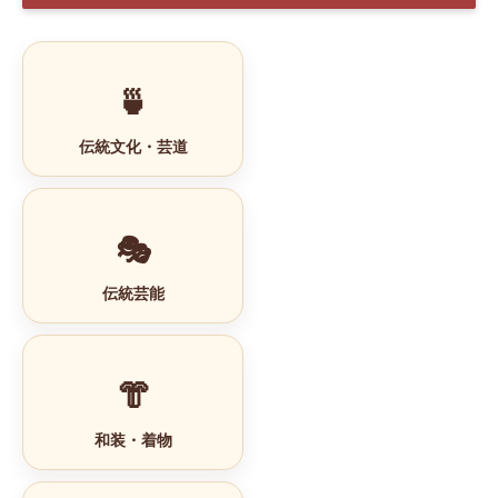
🍵
伝統文化・芸道
🎭
伝統芸能
👘
和装・着物