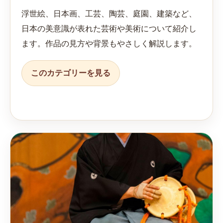
浮世絵、日本画、工芸、陶芸、庭園、建築など、
日本の美意識が表れた芸術や美術について紹介し
ます。作品の見方や背景もやさしく解説します。
このカテゴリーを見る