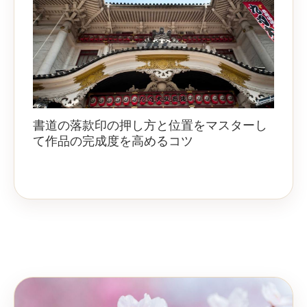
書道の落款印の押し方と位置をマスターし
て作品の完成度を高めるコツ