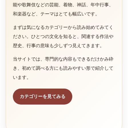
能や歌舞伎などの芸能、着物、神話、年中行事、
和楽器など、テーマはとても幅広いです。
まずは気になるカテゴリーから読み始めてみてく
ださい。ひとつの文化を知ると、関連する作法や
歴史、行事の意味も少しずつ見えてきます。
当サイトでは、専門的な内容もできるだけかみ砕
き、初めて調べる方にも読みやすい形で紹介して
います。
カテゴリーを見てみる