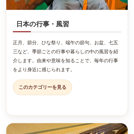
日本の行事・風習
正月、節分、ひな祭り、端午の節句、お盆、七五
三など、季節ごとの行事や暮らしの中の風習を紹
介します。由来や意味を知ることで、毎年の行事
をより身近に感じられます。
このカテゴリーを見る