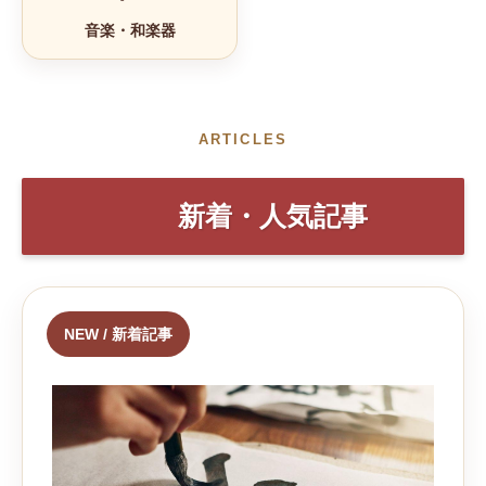
音楽・和楽器
ARTICLES
新着・人気記事
NEW / 新着記事