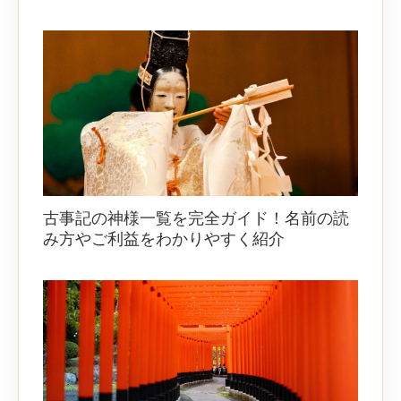
古事記の神様一覧を完全ガイド！名前の読
み方やご利益をわかりやすく紹介