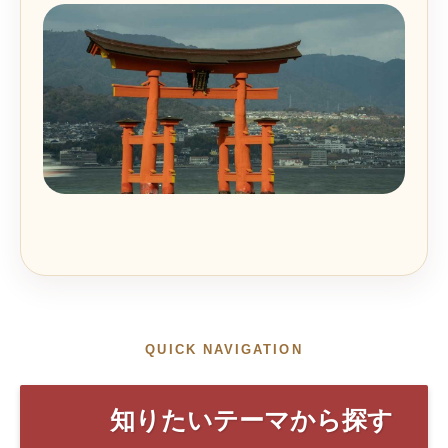
QUICK NAVIGATION
知りたいテーマから探す