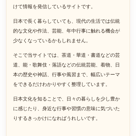
けて情報を発信しているサイトです。
日本で長く暮らしていても、現代の生活では伝統
的な文化や作法、芸能、年中行事に触れる機会が
少なくなっているかもしれません。
そこで当サイトでは、茶道・華道・書道などの芸
道、能・歌舞伎・落語などの伝統芸能、着物、日
本の歴史や神話、行事や風習まで、幅広いテーマ
をできるだけわかりやすく整理しています。
日本文化を知ることで、日々の暮らしを少し豊か
に感じたり、身近な行事や習慣の意味に気づいた
りするきっかけになればうれしいです。