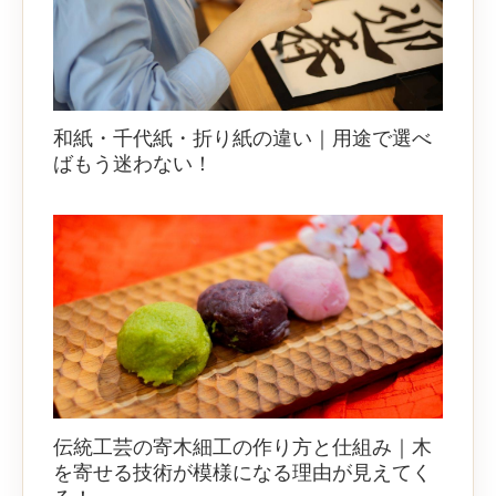
和紙・千代紙・折り紙の違い｜用途で選べ
ばもう迷わない！
伝統工芸の寄木細工の作り方と仕組み｜木
を寄せる技術が模様になる理由が見えてく