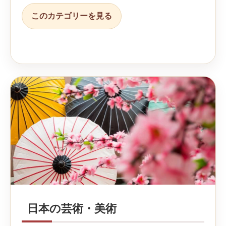
このカテゴリーを見る
日本の芸術・美術