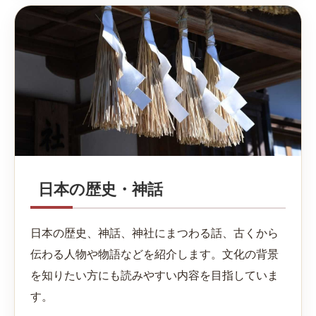
日本の歴史・神話
日本の歴史、神話、神社にまつわる話、古くから
伝わる人物や物語などを紹介します。文化の背景
を知りたい方にも読みやすい内容を目指していま
す。