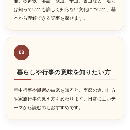
能、歌舞伎、落語、茶道、華道、書道など、名前
は知っていても詳しく知らない文化について、基
本から理解できる記事を探せます。
03
暮らしや行事の意味を知りたい方
年中行事や風習の由来を知ると、季節の過ごし方
や家族行事の見え方も変わります。日常に近いテ
ーマから読むのもおすすめです。