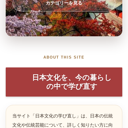
カテゴリーを見る
ABOUT THIS SITE
日本文化を、今の暮らし
の中で学び直す
当サイト「日本文化の学び直し」は、日本の伝統
文化や伝統芸能について、詳しく知りたい方に向