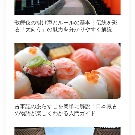
歌舞伎の掛け声とルールの基本｜伝統を彩
る「大向う」の魅力を分かりやすく解説
古事記のあらすじを簡単に解説！日本最古
の物語が楽しくわかる入門ガイド