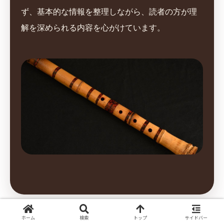
ず、基本的な情報を整理しながら、読者の方が理
解を深められる内容を心がけています。
ホーム
検索
トップ
サイドバー