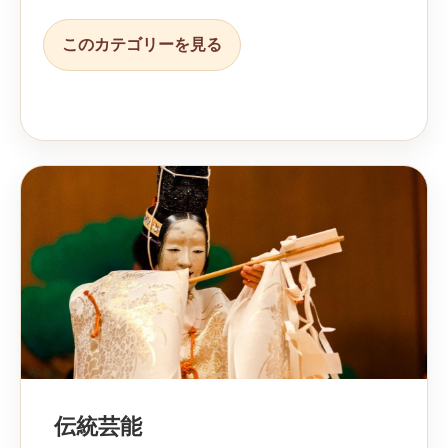
このカテゴリーを見る
伝統芸能