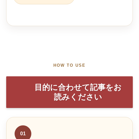
HOW TO USE
目的に合わせて記事をお
読みください
01