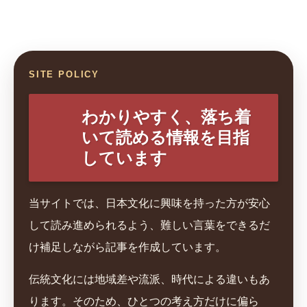
SITE POLICY
わかりやすく、落ち着
いて読める情報を目指
しています
当サイトでは、日本文化に興味を持った方が安心
して読み進められるよう、難しい言葉をできるだ
け補足しながら記事を作成しています。
伝統文化には地域差や流派、時代による違いもあ
ります。そのため、ひとつの考え方だけに偏ら