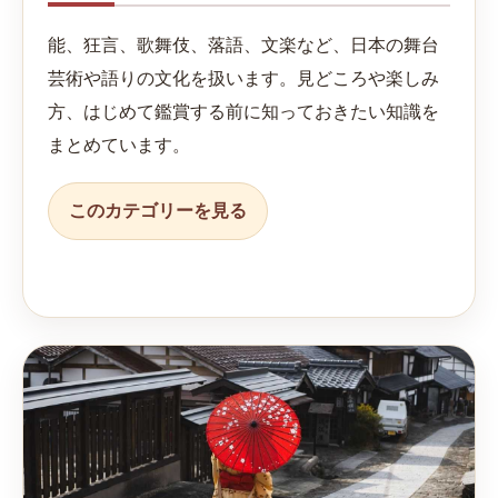
能、狂言、歌舞伎、落語、文楽など、日本の舞台
芸術や語りの文化を扱います。見どころや楽しみ
方、はじめて鑑賞する前に知っておきたい知識を
まとめています。
このカテゴリーを見る