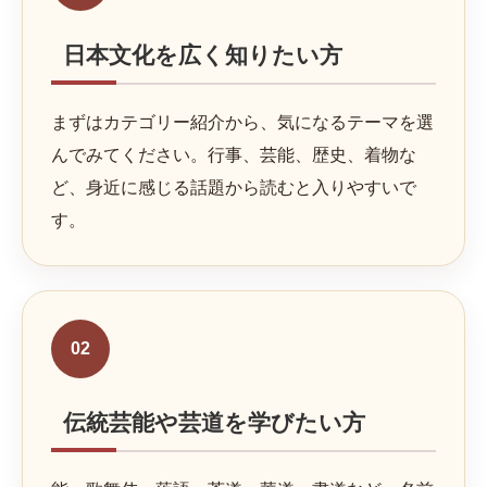
日本文化を広く知りたい方
まずはカテゴリー紹介から、気になるテーマを選
んでみてください。行事、芸能、歴史、着物な
ど、身近に感じる話題から読むと入りやすいで
す。
02
伝統芸能や芸道を学びたい方