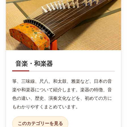
音楽・和楽器
箏、三味線、尺八、和太鼓、雅楽など、日本の音
楽や和楽器について紹介します。楽器の特徴、音
色の違い、歴史、演奏文化などを、初めての方に
もわかりやすくまとめています。
このカテゴリーを見る