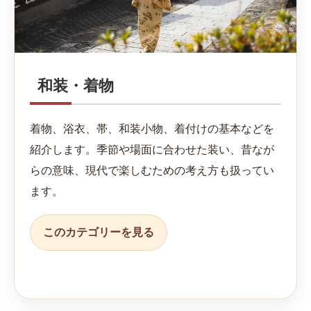
和装・着物
着物、浴衣、帯、和装小物、着付けの基本などを
紹介します。季節や場面に合わせた装い、昔なが
らの意味、現代で楽しむための考え方も扱ってい
ます。
このカテゴリーを見る