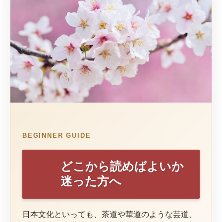
BEGINNER GUIDE
どこから読めばよいか
迷った方へ
日本文化といっても、茶道や華道のような芸道、