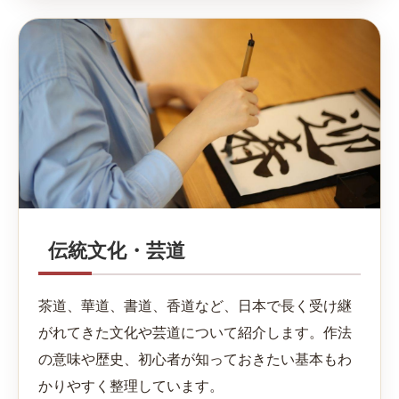
伝統文化・芸道
茶道、華道、書道、香道など、日本で長く受け継
がれてきた文化や芸道について紹介します。作法
の意味や歴史、初心者が知っておきたい基本もわ
かりやすく整理しています。