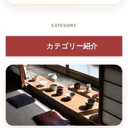
CATEGORY
カテゴリー紹介