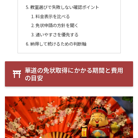
教室選びで失敗しない確認ポイント
料金表示を比べる
免状申請の方針を聞く
通いやすさを優先する
納得して続けるための判断軸
華道の免状取得にかかる期間と費用
の目安