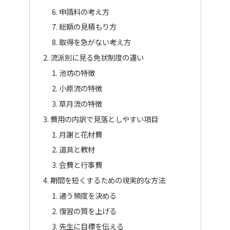
申請料の考え方
総額の見積もり方
取得を急がない考え方
流派別に見る免状制度の違い
池坊の特徴
小原流の特徴
草月流の特徴
費用の内訳で見落としやすい項目
月謝と花材費
道具と教材
会費と行事費
期間を短くするための現実的な方法
通う頻度を決める
復習の質を上げる
先生に目標を伝える