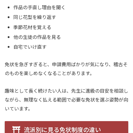
作品の手直し理由を聞く
同じ花型を繰り返す
季節花材を覚える
他の生徒の作品を見る
自宅でいけ直す
免状を急ぎすぎると、申請費用ばかりが気になり、稽古そ
のものを楽しめなくなることがあります。
趣味として長く続けたい人は、先生に進級の目安を相談し
ながら、無理なく払える範囲で必要な免状を選ぶ姿勢が向
いています。
流派別に見る免状制度の違い