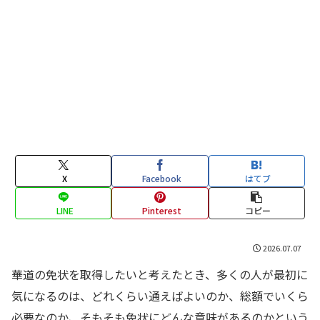
X
Facebook
はてブ
LINE
Pinterest
コピー
2026.07.07
華道の免状を取得したいと考えたとき、多くの人が最初に
気になるのは、どれくらい通えばよいのか、総額でいくら
必要なのか、そもそも免状にどんな意味があるのかという