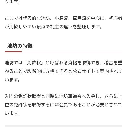
ります。
ここでは代表的な池坊、小原流、草月流を中心に、初心者
が比較しやすい観点で制度の違いを整理します。
池坊の特徴
池坊では「免許状」と呼ばれる資格を取得でき、稽古を重
ねることで段階的に昇格できると公式サイトで案内されて
います。
入門の免許状取得と同時に池坊華道会へ入会し、さらに上
位の免許状を取得するには会員であることが必要とされて
います。