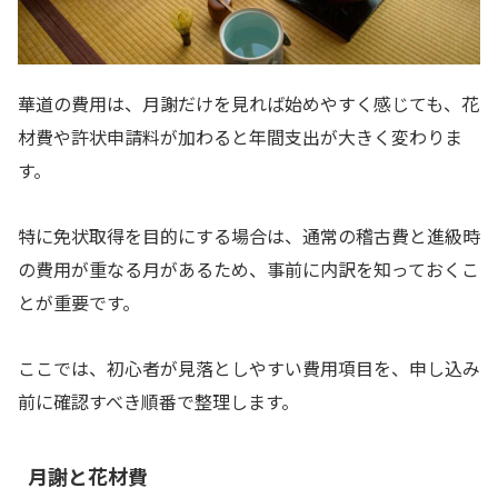
華道の費用は、月謝だけを見れば始めやすく感じても、花
材費や許状申請料が加わると年間支出が大きく変わりま
す。
特に免状取得を目的にする場合は、通常の稽古費と進級時
の費用が重なる月があるため、事前に内訳を知っておくこ
とが重要です。
ここでは、初心者が見落としやすい費用項目を、申し込み
前に確認すべき順番で整理します。
月謝と花材費