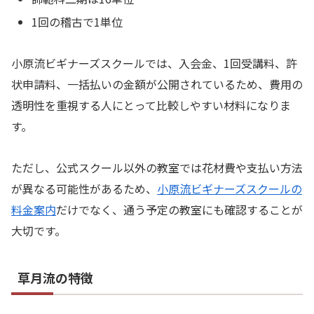
1回の稽古で1単位
小原流ビギナーズスクールでは、入会金、1回受講料、許
状申請料、一括払いの金額が公開されているため、費用の
透明性を重視する人にとって比較しやすい材料になりま
す。
ただし、公式スクール以外の教室では花材費や支払い方法
が異なる可能性があるため、
小原流ビギナーズスクールの
料金案内
だけでなく、通う予定の教室にも確認することが
大切です。
草月流の特徴