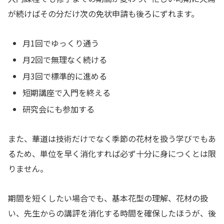
が続けばその分だけ次の免状申請も後ろにずれます。
月1回でゆっくり通う
月2回で無理なく続ける
月3回で標準的に進める
短期講座で入門を終える
研究会にも参加する
また、華道は技術だけでなく季節の花材を扱う学びでもあ
るため、単位を早く消化すれば必ず十分に身につくとは限
りません。
期間を短くしたい場合でも、基本花型の理解、花材の扱
い、先生からの講評を消化する時間を確保したほうが、後