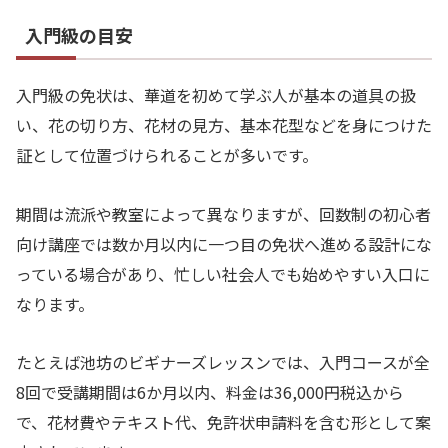
入門級の目安
入門級の免状は、華道を初めて学ぶ人が基本の道具の扱
い、花の切り方、花材の見方、基本花型などを身につけた
証として位置づけられることが多いです。
期間は流派や教室によって異なりますが、回数制の初心者
向け講座では数か月以内に一つ目の免状へ進める設計にな
っている場合があり、忙しい社会人でも始めやすい入口に
なります。
たとえば池坊のビギナーズレッスンでは、入門コースが全
8回で受講期間は6か月以内、料金は36,000円税込から
で、花材費やテキスト代、免許状申請料を含む形として案