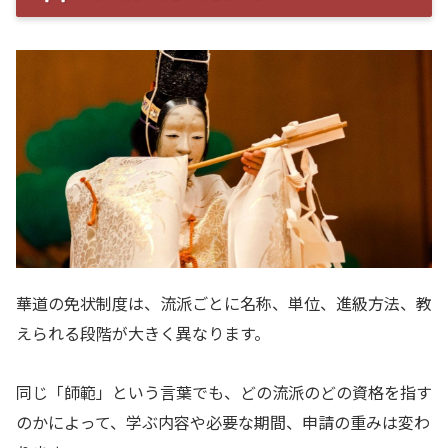
華道の免状制度は、流派ごとに名称、単位、進級方法、教
えられる段階が大きく異なります。
同じ「師範」という言葉でも、どの流派のどの資格を指す
のかによって、学ぶ内容や必要な期間、申請の重みは変わ