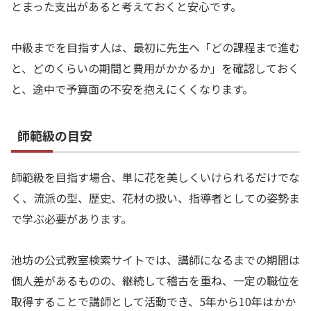
とまった支出があると考えておくと安心です。
中級までを目指す人は、最初に先生へ「どの課程まで進む
と、どのくらいの期間と費用がかかるか」を確認しておく
と、途中で予算面の不安を抱えにくくなります。
師範級の目安
師範級を目指す場合、単に花を美しくいけられるだけでな
く、流派の型、歴史、花材の扱い、指導者としての姿勢ま
で学ぶ必要があります。
池坊の公式教室検索サイトでは、講師になるまでの期間は
個人差があるものの、継続して稽古を重ね、一定の職位を
取得することで講師として活動でき、5年から10年はかか