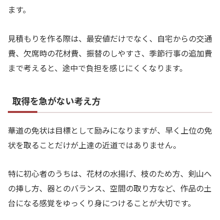
ます。
見積もりを作る際は、最安値だけでなく、自宅からの交通
費、欠席時の花材費、振替のしやすさ、季節行事の追加費
まで考えると、途中で負担を感じにくくなります。
取得を急がない考え方
華道の免状は目標として励みになりますが、早く上位の免
状を取ることだけが上達の近道ではありません。
特に初心者のうちは、花材の水揚げ、枝のため方、剣山へ
の挿し方、器とのバランス、空間の取り方など、作品の土
台になる感覚をゆっくり身につけることが大切です。