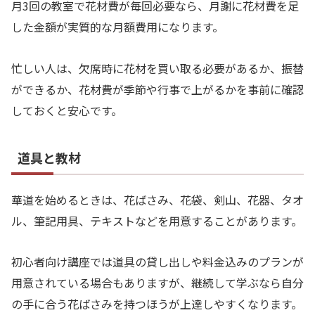
月3回の教室で花材費が毎回必要なら、月謝に花材費を足
した金額が実質的な月額費用になります。
忙しい人は、欠席時に花材を買い取る必要があるか、振替
ができるか、花材費が季節や行事で上がるかを事前に確認
しておくと安心です。
道具と教材
華道を始めるときは、花ばさみ、花袋、剣山、花器、タオ
ル、筆記用具、テキストなどを用意することがあります。
初心者向け講座では道具の貸し出しや料金込みのプランが
用意されている場合もありますが、継続して学ぶなら自分
の手に合う花ばさみを持つほうが上達しやすくなります。