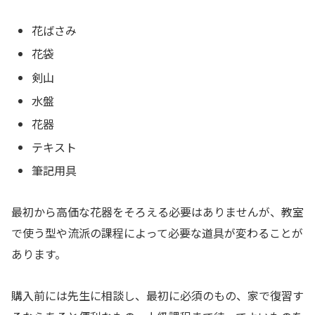
花ばさみ
花袋
剣山
水盤
花器
テキスト
筆記用具
最初から高価な花器をそろえる必要はありませんが、教室
で使う型や流派の課程によって必要な道具が変わることが
あります。
購入前には先生に相談し、最初に必須のもの、家で復習す