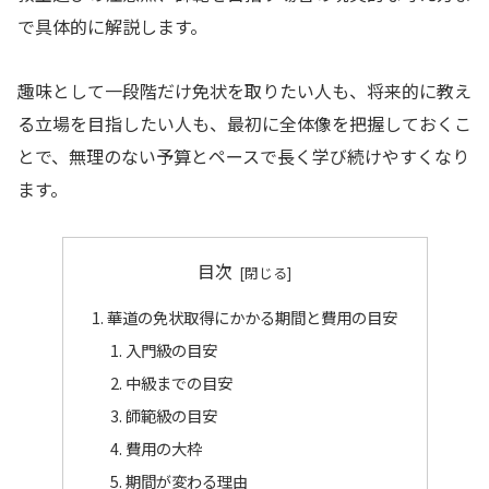
で具体的に解説します。
趣味として一段階だけ免状を取りたい人も、将来的に教え
る立場を目指したい人も、最初に全体像を把握しておくこ
とで、無理のない予算とペースで長く学び続けやすくなり
ます。
目次
華道の免状取得にかかる期間と費用の目安
入門級の目安
中級までの目安
師範級の目安
費用の大枠
期間が変わる理由