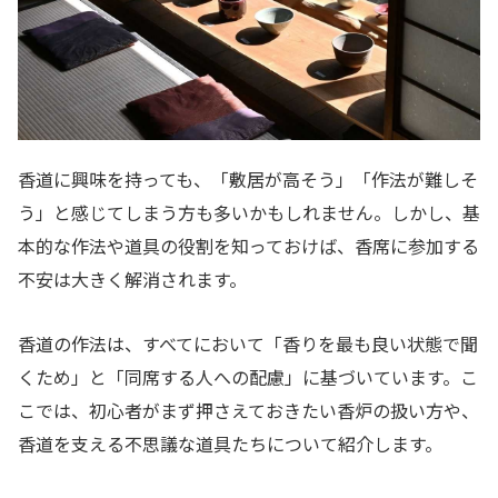
香道に興味を持っても、「敷居が高そう」「作法が難しそ
う」と感じてしまう方も多いかもしれません。しかし、基
本的な作法や道具の役割を知っておけば、香席に参加する
不安は大きく解消されます。
香道の作法は、すべてにおいて「香りを最も良い状態で聞
くため」と「同席する人への配慮」に基づいています。こ
こでは、初心者がまず押さえておきたい香炉の扱い方や、
香道を支える不思議な道具たちについて紹介します。