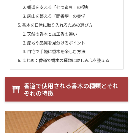
香道を支える「七つ道具」の役割
灰山を整える「聞香炉」の美学
香木を日常に取り入れるための選び方
天然の香木と加工香の違い
産地や品質を見分けるポイント
自宅で手軽に香木を楽しむ方法
まとめ：香道で香木の種類に親しみ心を整える
香道で使用される香木の種類とそれ
ぞれの特徴