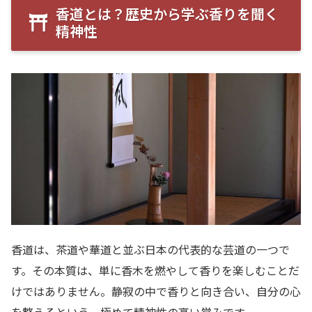
香道とは？歴史から学ぶ香りを聞く
精神性
香道は、茶道や華道と並ぶ日本の代表的な芸道の一つで
す。その本質は、単に香木を燃やして香りを楽しむことだ
けではありません。静寂の中で香りと向き合い、自分の心