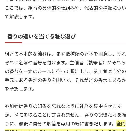
ここでは、組香の具体的な仕組みや、代表的な種類につい
て解説します。
香りの違いを当てる雅な遊び
組香の基本的な流れは、まず数種類の香木を用意し、それ
ぞれに名前や番号を付けます。主催者（執筆者）がそれら
の香りを一定のルールに従って順に出し、参加者は自分の
手元にある香炉の香りを聞いて、それがどの香木であるか
を予想します。
参加者は香りの印象を忘れなように神経を集中させます
が、メモを取ることは許されません。香りの記憶だけを頼
りに、最後に自分の解答を専用の紙に書き記します。
全問