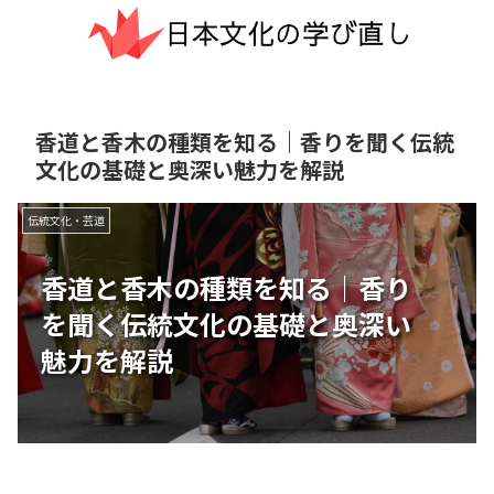
香道と香木の種類を知る｜香りを聞く伝統
文化の基礎と奥深い魅力を解説
伝統文化・芸道
香道と香木の種類を知る｜香り
を聞く伝統文化の基礎と奥深い
魅力を解説