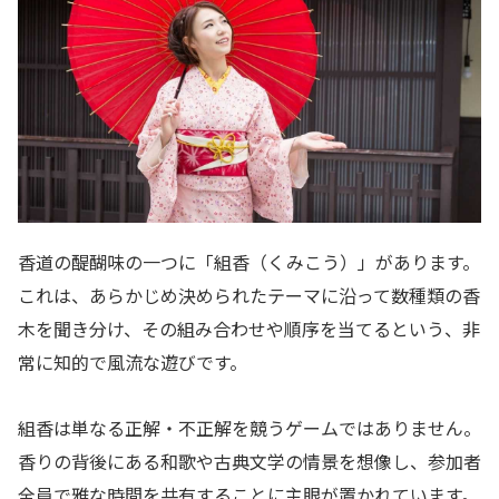
香道の醍醐味の一つに「組香（くみこう）」があります。
これは、あらかじめ決められたテーマに沿って数種類の香
木を聞き分け、その組み合わせや順序を当てるという、非
常に知的で風流な遊びです。
組香は単なる正解・不正解を競うゲームではありません。
香りの背後にある和歌や古典文学の情景を想像し、参加者
全員で雅な時間を共有することに主眼が置かれています。