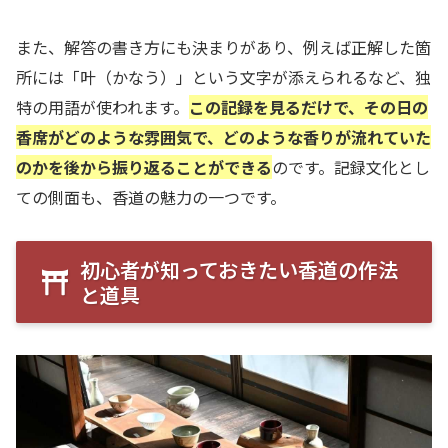
また、解答の書き方にも決まりがあり、例えば正解した箇
所には「叶（かなう）」という文字が添えられるなど、独
特の用語が使われます。
この記録を見るだけで、その日の
香席がどのような雰囲気で、どのような香りが流れていた
のかを後から振り返ることができる
のです。記録文化とし
ての側面も、香道の魅力の一つです。
初心者が知っておきたい香道の作法
と道具