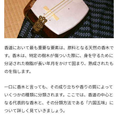
香道において最も重要な要素は、原料となる天然の香木で
す。香木は、特定の樹木が傷ついた際に、身を守るために
分泌された樹脂が長い年月をかけて固まり、熟成されたも
のを指します。
一口に香木と言っても、その成り立ちや香りの質によって
いくつかの種類に分類されます。ここでは、香道の中心と
なる代表的な香木と、その分類方法である「六国五味」に
ついて詳しく見ていきましょう。