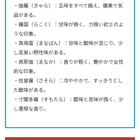
・伽羅（きゃら）：五味をすべて備え、優美で気
品がある。
・羅国（らこく）：甘味が強く、力強い武士のよ
うな印象。
・真南蛮（まなばん）：甘味と酸味が混じり、少
し泥臭い野性味がある。
・真那伽（まなか）：香りが軽く、艶やかで女性
的な印象。
・佐曾羅（さそら）：冷ややかで、すっきりとし
た酸味がある。
・寸聞多羅（すもたら）：酸味と苦味が強く、少
し重厚な香り。