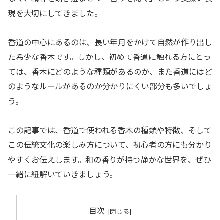
現を大切にしてきました。
香道の中心にあるのは、長い年月をかけて自然が作り出し
た希少な香木です。しかし、初めて香道に触れる方にとっ
ては、香木にどのような種類があるのか、また香道にはど
のようなルールがあるのか分かりにくい部分も多いでしょ
う。
この記事では、香道で使われる香木の種類や特徴、そして
この伝統文化の楽しみ方について、初心者の方にも分かり
やすくお伝えします。和の香りが持つ静かな世界を、ぜひ
一緒に紐解いていきましょう。
目次