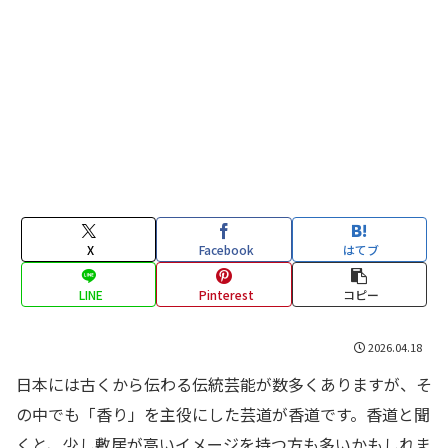
X
Facebook
はてブ
LINE
Pinterest
コピー
2026.04.18
日本には古くから伝わる伝統芸能が数多くありますが、そ
の中でも「香り」を主役にした芸道が香道です。香道と聞
くと、少し敷居が高いイメージを持つ方も多いかもしれま