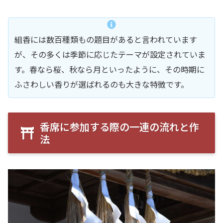
組香には数百種類もの題目があると言われています
が、その多くは季節に応じたテーマが設定されていま
す。春なら桜、秋なら月といったように、その時期に
ふさわしい香りが選ばれるのも大きな特徴です。
香席に参加する際の一連の流れと作
法