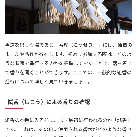
香道を楽しむ場である「香席（こうせき）」には、独自の
ルールや所作が存在します。初めて参加する際は、どのよ
うな順序で進行するのかを把握しておくことで、落ち着い
て香りを聞くことができます。ここでは、一般的な組香の
進行について詳しく見ていきましょう。
試香（しこう）による香りの確認
組香の本番に入る前に、まず最初に行われるのが「試香」
です。これは、その日に使用される香木がどのような香り