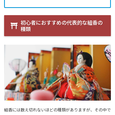
初心者におすすめの代表的な組香の
種類
組香には数え切れないほどの種類がありますが、その中で