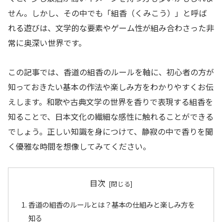
せん。しかし、その中でも「組香（くみこう）」と呼ば
れる遊びは、文学的な要素やゲーム性が組み合わさった非
常に奥深い世界です。
この記事では、香道の組香のルールを軸に、初心者の方が
知っておきたい基本の作法や楽しみ方をわかりやすくお伝
えします。和歌や古典文学の世界を香りで表現する組香を
知ることで、日本文化の繊細な感性に触れることができる
でしょう。正しい知識を身につけて、静寂の中で香りを聞
く優雅な時間を想像してみてください。
目次
香道の組香のルールとは？基本の仕組みと楽しみ方を
知る