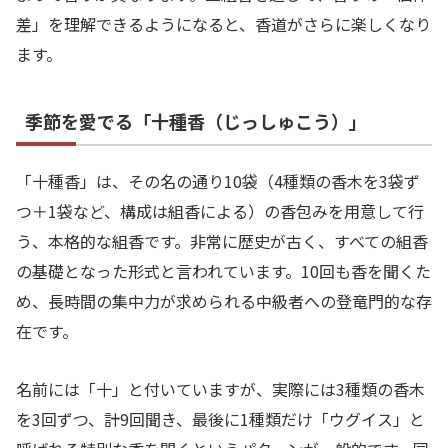
差」を理解できるようになると、香道がさらに楽しくなり
ます。
季節を愛でる「十種香（じっしゅこう）」
「十種香」は、その名の通り10袋（4種類の香木を3袋ず
つ＋1袋など、構成は組香による）の香包みを用意して行
う、本格的な組香です。非常に歴史が古く、すべての組香
の基礎となった形式と言われています。10回も香を聞くた
め、長時間の集中力が求められる中級者への登竜門的な存
在です。
名前には「十」と付いていますが、実際には3種類の香木
を3回ずつ、計9回聞き、最後に1種類だけ「ウグイス」と