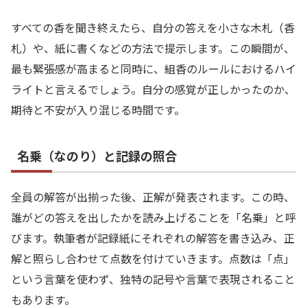
すべての香を聞き終えたら、自分の答えを小さな木札（香
札）や、紙に書くなどの方法で提示します。この瞬間が、
最も緊張感が高まると同時に、組香のルールにおけるハイ
ライトと言えるでしょう。自分の感覚が正しかったのか、
期待と不安が入り混じる時間です。
名乗（なのり）と記録の照合
全員の解答が出揃った後、正解が発表されます。この時、
誰がどの答えを出したかを読み上げることを「名乗」と呼
びます。執筆者が記録紙にそれぞれの解答を書き込み、正
解と照らし合わせて点数を付けていきます。点数は「点」
という言葉を使わず、独特の記号や言葉で表現されること
もあります。