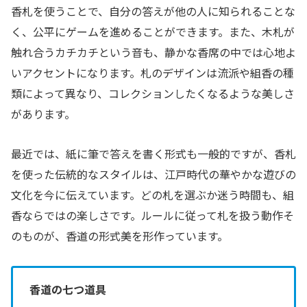
香札を使うことで、自分の答えが他の人に知られることな
く、公平にゲームを進めることができます。また、木札が
触れ合うカチカチという音も、静かな香席の中では心地よ
いアクセントになります。札のデザインは流派や組香の種
類によって異なり、コレクションしたくなるような美しさ
があります。
最近では、紙に筆で答えを書く形式も一般的ですが、香札
を使った伝統的なスタイルは、江戸時代の華やかな遊びの
文化を今に伝えています。どの札を選ぶか迷う時間も、組
香ならではの楽しさです。ルールに従って札を扱う動作そ
のものが、香道の形式美を形作っています。
香道の七つ道具