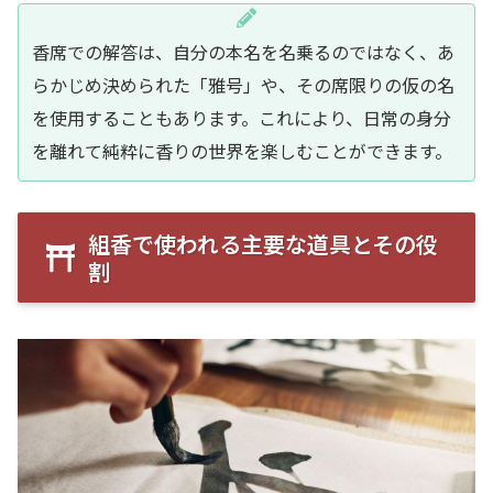
香席での解答は、自分の本名を名乗るのではなく、あ
らかじめ決められた「雅号」や、その席限りの仮の名
を使用することもあります。これにより、日常の身分
を離れて純粋に香りの世界を楽しむことができます。
組香で使われる主要な道具とその役
割