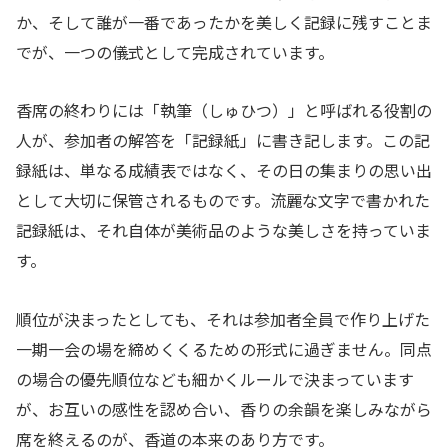
か、そして誰が一番であったかを美しく記録に残すことま
でが、一つの儀式として完成されています。
香席の終わりには「執筆（しゅひつ）」と呼ばれる役割の
人が、参加者の解答を「記録紙」に書き記します。この記
録紙は、単なる成績表ではなく、その日の集まりの思い出
として大切に保管されるものです。流麗な文字で書かれた
記録紙は、それ自体が美術品のような美しさを持っていま
す。
順位が決まったとしても、それは参加者全員で作り上げた
一期一会の場を締めくくるための形式に過ぎません。同点
の場合の優先順位なども細かくルールで決まっています
が、お互いの感性を認め合い、香りの余韻を楽しみながら
席を終えるのが、香道の本来のあり方です。