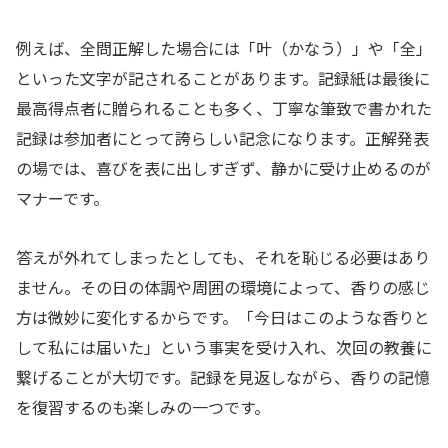
例えば、全問正解した場合には「叶（かなう）」や「全」
といった文字が記されることがあります。記録紙は最後に
最高得点者に贈られることも多く、丁寧な筆致で書かれた
記録は参加者にとって誇らしい記念になります。正解発表
の場では、喜びを表に出しすぎず、静かに受け止めるのが
マナーです。
答えが外れてしまったとしても、それを恥じる必要はあり
ません。その日の体調や周囲の環境によって、香りの感じ
方は微妙に変化するからです。「今日はこのような香りと
して私には届いた」という事実を受け入れ、次回の教養に
繋げることが大切です。記録を見返しながら、香りの記憶
を復習するのも楽しみの一つです。