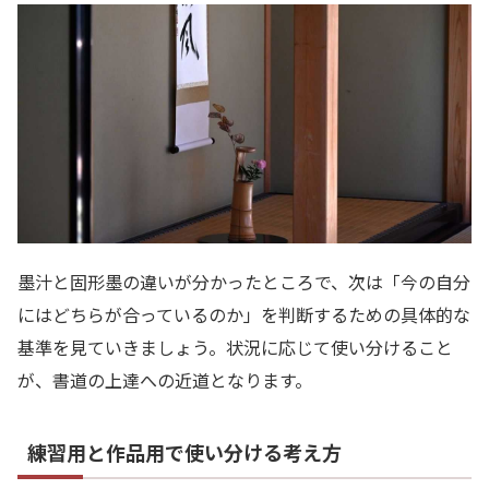
墨汁と固形墨の違いが分かったところで、次は「今の自分
にはどちらが合っているのか」を判断するための具体的な
基準を見ていきましょう。状況に応じて使い分けること
が、書道の上達への近道となります。
練習用と作品用で使い分ける考え方