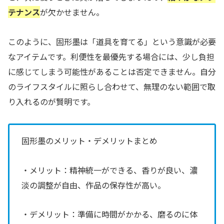
テナンス
が欠かせません。
このように、固形墨は「道具を育てる」という意識が必要
なアイテムです。利便性を最優先する場合には、少し負担
に感じてしまう可能性があることは否定できません。自分
のライフスタイルに照らし合わせて、無理のない範囲で取
り入れるのが賢明です。
固形墨のメリット・デメリットまとめ
・メリット：精神統一ができる、香りが良い、濃
淡の調整が自由、作品の保存性が高い。
・デメリット：準備に時間がかかる、磨るのに体