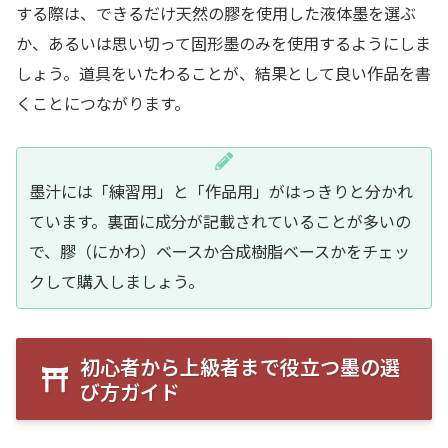
する際は、できるだけ天然の膠を使用した液体墨を選ぶ
か、あるいは思い切って固形墨のみを使用するようにしま
しょう。道具をいたわることが、結果として良い作品を書
くことにつながります。
墨汁には「練習用」と「作品用」がはっきりと分かれ
ています。裏面に成分が記載されていることが多いの
で、膠（にかわ）ベースか合成樹脂ベースかをチェッ
クして購入しましょう。
初心者から上級者まで役立つ墨の選
び方ガイド