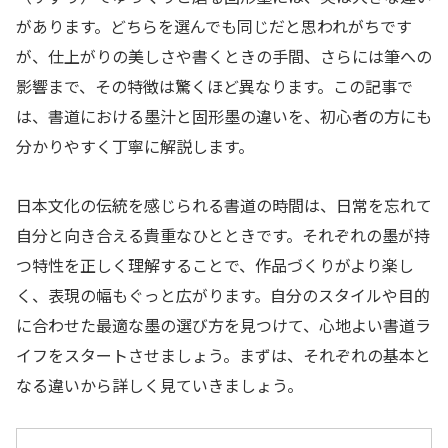
があります。どちらを選んでも同じだと思われがちです
が、仕上がりの美しさや書くときの手間、さらには筆への
影響まで、その特徴は驚くほど異なります。この記事で
は、書道における墨汁と固形墨の違いを、初心者の方にも
分かりやすく丁寧に解説します。
日本文化の伝統を感じられる書道の時間は、日常を忘れて
自分と向き合える貴重なひとときです。それぞれの墨が持
つ特性を正しく理解することで、作品づくりがより楽し
く、表現の幅もぐっと広がります。自分のスタイルや目的
に合わせた最適な墨の選び方を見つけて、心地よい書道ラ
イフをスタートさせましょう。まずは、それぞれの基本と
なる違いから詳しく見ていきましょう。