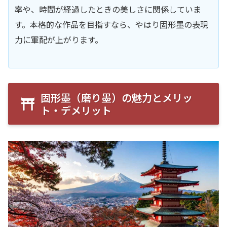
率や、時間が経過したときの美しさに関係していま
す。本格的な作品を目指すなら、やはり固形墨の表現
力に軍配が上がります。
固形墨（磨り墨）の魅力とメリッ
ト・デメリット