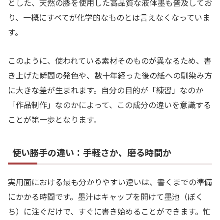
とした、天然の膠を使用した高品質な液体墨も普及してお
り、一概にすべてが化学的なものとは言えなくなっていま
す。
このように、使われている素材そのものが異なるため、書
き上げた瞬間の発色や、数十年経った後の紙への馴染み方
に大きな差が生まれます。自分の目的が「練習」なのか
「作品制作」なのかによって、この成分の違いを意識する
ことが第一歩となります。
使い勝手の違い：手軽さか、磨る時間か
実用面における最も分かりやすい違いは、書くまでの準備
にかかる時間です。墨汁はキャップを開けて墨池（ぼく
ち）に注ぐだけで、すぐに書き始めることができます。忙