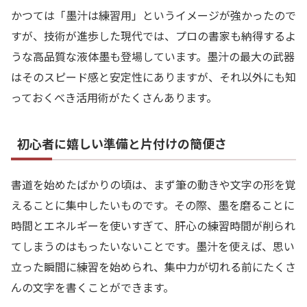
かつては「墨汁は練習用」というイメージが強かったので
すが、技術が進歩した現代では、プロの書家も納得するよ
うな高品質な液体墨も登場しています。墨汁の最大の武器
はそのスピード感と安定性にありますが、それ以外にも知
っておくべき活用術がたくさんあります。
初心者に嬉しい準備と片付けの簡便さ
書道を始めたばかりの頃は、まず筆の動きや文字の形を覚
えることに集中したいものです。その際、墨を磨ることに
時間とエネルギーを使いすぎて、肝心の練習時間が削られ
てしまうのはもったいないことです。墨汁を使えば、思い
立った瞬間に練習を始められ、集中力が切れる前にたくさ
んの文字を書くことができます。