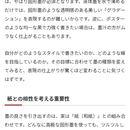
は、やはり固形墨が必須となります。液体墨を水で薄める
だけでは、固形墨のような透明感のある美しい「グラデー
ション」を表現するのが難しいからです。逆に、ポスター
のような均一な黒で力強く書きたい場合は、墨汁の方がム
ラなく仕上がることもあります。
自分がどのようなスタイルで書きたいのか、どのような線
を目指しているのか。その目標に合わせて墨の種類を変え
てみると、表現の仕上がりが驚くほど変わることに気づく
はずです。
紙との相性を考える重要性
墨の良さを引き出すのは、実は「紙（和紙）」との組み合
わせです。どんなに高級な固形墨を使っても、ツルツルし