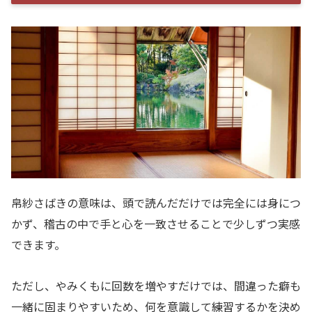
帛紗さばきの意味は、頭で読んだだけでは完全には身につ
かず、稽古の中で手と心を一致させることで少しずつ実感
できます。
ただし、やみくもに回数を増やすだけでは、間違った癖も
一緒に固まりやすいため、何を意識して練習するかを決め