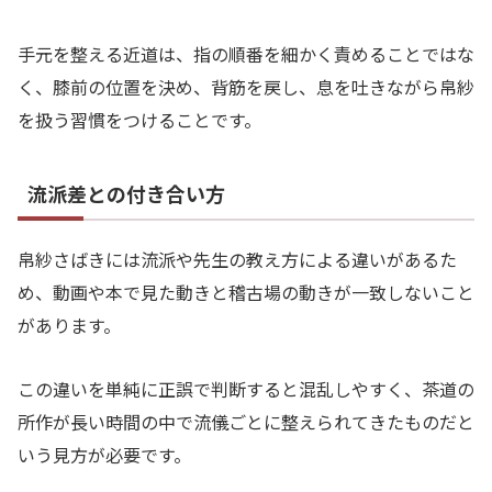
手元を整える近道は、指の順番を細かく責めることではな
く、膝前の位置を決め、背筋を戻し、息を吐きながら帛紗
を扱う習慣をつけることです。
流派差との付き合い方
帛紗さばきには流派や先生の教え方による違いがあるた
め、動画や本で見た動きと稽古場の動きが一致しないこと
があります。
この違いを単純に正誤で判断すると混乱しやすく、茶道の
所作が長い時間の中で流儀ごとに整えられてきたものだと
いう見方が必要です。