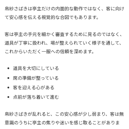
帛紗さばきは亭主だけの内面的な動作ではなく、客に向け
て安心感を伝える視覚的な合図でもあります。
客は亭主の手元を細かく審査するために見るのではなく、
道具が丁寧に扱われ、場が整えられていく様子を通して、
これからいただく一服への信頼を深めます。
道具を大切にしている
席の準備が整っている
客を迎える心がある
点前が落ち着いて進む
帛紗さばきが乱れると、この安心感が少し弱まり、客は無
意識のうちに亭主の焦りや迷いを感じ取ることがありま