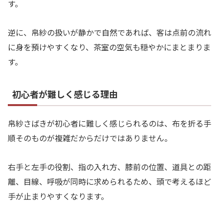
す。
逆に、帛紗の扱いが静かで自然であれば、客は点前の流れ
に身を預けやすくなり、茶室の空気も穏やかにまとまりま
す。
初心者が難しく感じる理由
帛紗さばきが初心者に難しく感じられるのは、布を折る手
順そのものが複雑だからだけではありません。
右手と左手の役割、指の入れ方、膝前の位置、道具との距
離、目線、呼吸が同時に求められるため、頭で考えるほど
手が止まりやすくなります。