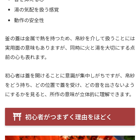
湯の気配を扱う感覚
動作の安全性
釜の蓋は金属で熱を持つため、帛紗を介して扱うことには
実用面の意味もありますが、同時に火と湯を大切にする点
前の心も表れます。
初心者は蓋を開けることに意識が集中しがちですが、帛紗
をどう持ち、どの位置で蓋を受け、どの音を出さないよう
にするかを見ると、所作の意味が立体的に理解できます。
初心者がつまずく理由をほどく