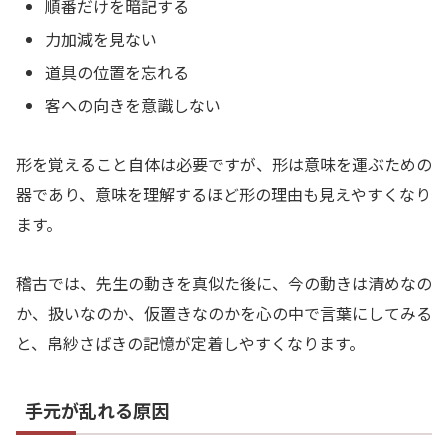
順番だけを暗記する
力加減を見ない
道具の位置を忘れる
客への向きを意識しない
形を覚えること自体は必要ですが、形は意味を運ぶための
器であり、意味を理解するほど形の理由も見えやすくなり
ます。
稽古では、先生の動きを真似た後に、今の動きは清めなの
か、扱いなのか、仮置きなのかを心の中で言葉にしてみる
と、帛紗さばきの記憶が定着しやすくなります。
手元が乱れる原因