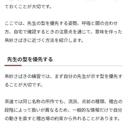
ておくことが大切です。
ここでは、先生の型を優先する姿勢、呼吸と間の合わせ
方、自宅で確認するときの注意点を通じて、意味を伴った
帛紗さばきに近づく方法を紹介します。
先生の型を優先する
帛紗さばきの練習では、まず自分の先生が示す型を優先す
ることが大切です。
茶道では同じ名称の所作でも、流派、点前の種類、稽古の
段階によって扱いが異なるため、一般的な情報だけで自分
の動きを直すと稽古場の約束から外れることがあります。