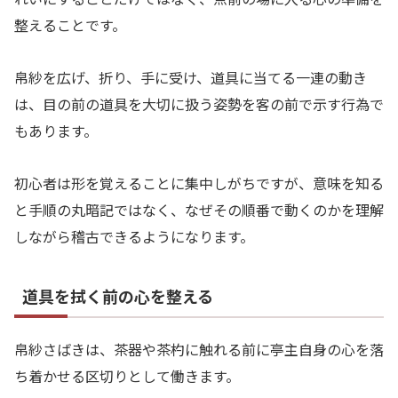
整えることです。
帛紗を広げ、折り、手に受け、道具に当てる一連の動き
は、目の前の道具を大切に扱う姿勢を客の前で示す行為で
もあります。
初心者は形を覚えることに集中しがちですが、意味を知る
と手順の丸暗記ではなく、なぜその順番で動くのかを理解
しながら稽古できるようになります。
道具を拭く前の心を整える
帛紗さばきは、茶器や茶杓に触れる前に亭主自身の心を落
ち着かせる区切りとして働きます。