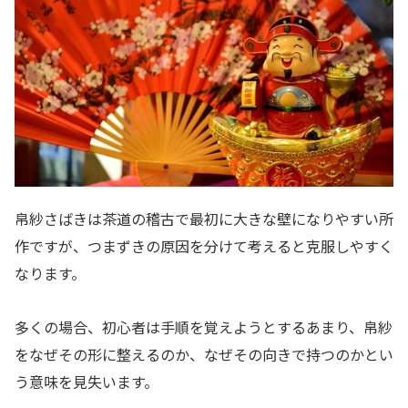
帛紗さばきは茶道の稽古で最初に大きな壁になりやすい所
作ですが、つまずきの原因を分けて考えると克服しやすく
なります。
多くの場合、初心者は手順を覚えようとするあまり、帛紗
をなぜその形に整えるのか、なぜその向きで持つのかとい
う意味を見失います。