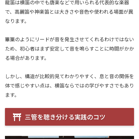
龍笛は横笛の中でも唐楽などで用いられる代表的な楽器
で、高麗笛や神楽笛とは大きさや音色や使われる場面が異
なります。
篳篥のようにリードが音を発生させてくれるわけではない
ため、初心者はまず安定して音を鳴らすことに時間がかか
る場合があります。
しかし、構造が比較的見てわかりやすく、息と音の関係を
体で感じやすい点は、横笛ならではの学びやすさでもあり
ます。
三管を聴き分ける実践のコツ