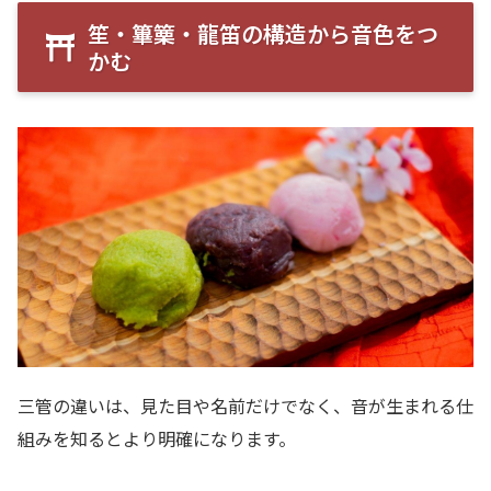
笙・篳篥・龍笛の構造から音色をつ
かむ
三管の違いは、見た目や名前だけでなく、音が生まれる仕
組みを知るとより明確になります。