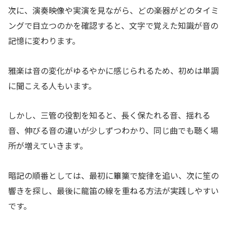
次に、演奏映像や実演を見ながら、どの楽器がどのタイミ
ングで目立つのかを確認すると、文字で覚えた知識が音の
記憶に変わります。
雅楽は音の変化がゆるやかに感じられるため、初めは単調
に聞こえる人もいます。
しかし、三管の役割を知ると、長く保たれる音、揺れる
音、伸びる音の違いが少しずつわかり、同じ曲でも聴く場
所が増えていきます。
暗記の順番としては、最初に篳篥で旋律を追い、次に笙の
響きを探し、最後に龍笛の線を重ねる方法が実践しやすい
です。