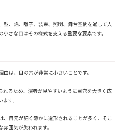
、型、謡、囃子、装束、照明、舞台空間を通して人
の小さな目はその様式を支える重要な要素です。
理由は、目の穴が非常に小さいことです。
られるため、演者が見やすいように目穴を大きく広
います。
は、目元が細く静かに造形されることが多く、そこ
な雰囲気が失われます。