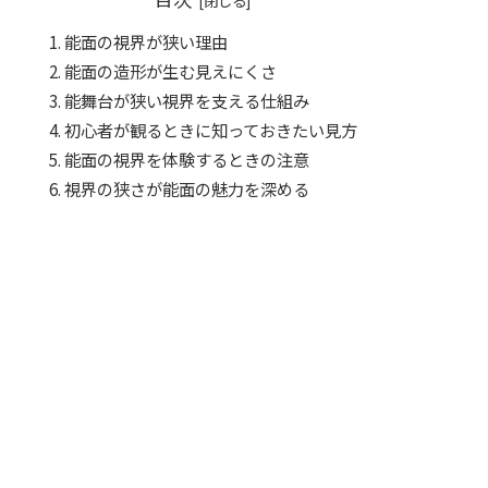
能面の視界が狭い理由
能面の造形が生む見えにくさ
能舞台が狭い視界を支える仕組み
初心者が観るときに知っておきたい見方
能面の視界を体験するときの注意
視界の狭さが能面の魅力を深める