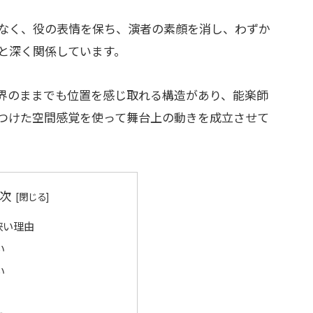
なく、役の表情を保ち、演者の素顔を消し、わずか
と深く関係しています。
界のままでも位置を感じ取れる構造があり、能楽師
つけた空間感覚を使って舞台上の動きを成立させて
次
狭い理由
い
い