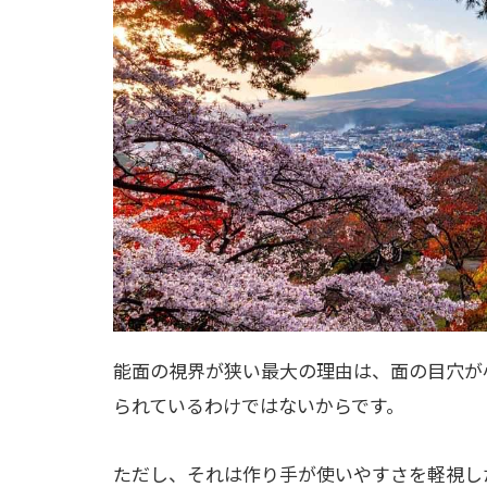
能面の視界が狭い最大の理由は、面の目穴が
られているわけではないからです。
ただし、それは作り手が使いやすさを軽視し