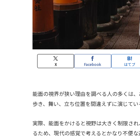
X
Facebook
はてブ
能面の視界が狭い理由を調べる人の多くは、
歩き、舞い、立ち位置を間違えずに演じてい
実際、能面をかけると視野は大きく制限され
るため、現代の感覚で考えるとかなり不便な