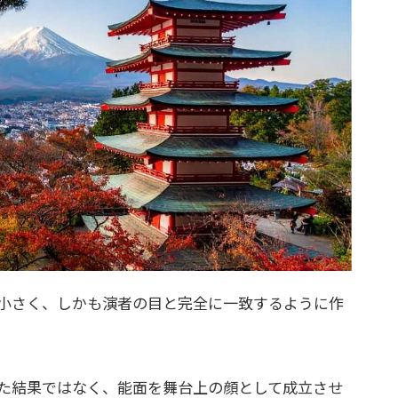
小さく、しかも演者の目と完全に一致するように作
た結果ではなく、能面を舞台上の顔として成立させ