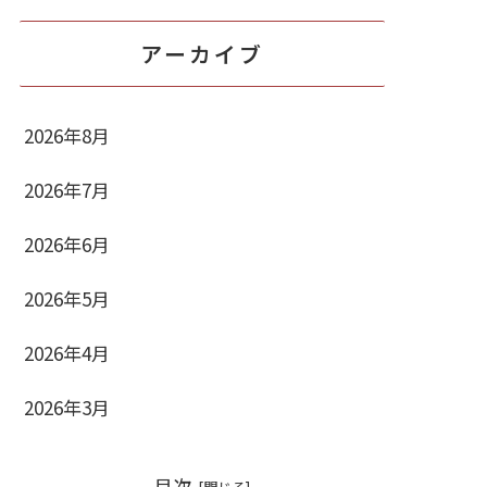
アーカイブ
2026年8月
2026年7月
2026年6月
2026年5月
2026年4月
2026年3月
目次