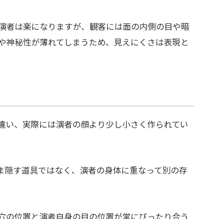
演者は楽になりますが、観客には面の内側の目や暗
や神秘性が薄れてしまうため、見えにくさは表現と
違い、実際には演者の顔より少し小さく作られてい
ま隠す道具ではなく、演者の身体に重なって別の存
穴の位置と演者自身の目の位置が常にぴったり合う