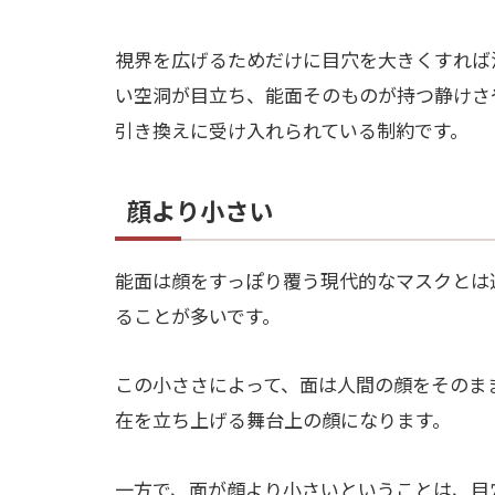
視界を広げるためだけに目穴を大きくすれば
い空洞が目立ち、能面そのものが持つ静けさ
引き換えに受け入れられている制約です。
顔より小さい
能面は顔をすっぽり覆う現代的なマスクとは
ることが多いです。
この小ささによって、面は人間の顔をそのま
在を立ち上げる舞台上の顔になります。
一方で、面が顔より小さいということは、目