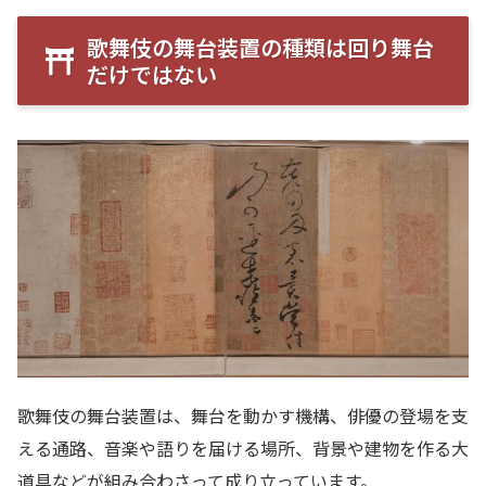
歌舞伎の舞台装置の種類は回り舞台
だけではない
歌舞伎の舞台装置は、舞台を動かす機構、俳優の登場を支
える通路、音楽や語りを届ける場所、背景や建物を作る大
道具などが組み合わさって成り立っています。