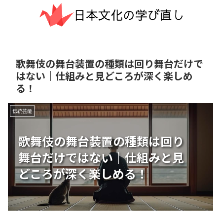
歌舞伎の舞台装置の種類は回り舞台だけで
はない｜仕組みと見どころが深く楽しめ
る！
伝統芸能
歌舞伎の舞台装置の種類は回り
舞台だけではない｜仕組みと見
どころが深く楽しめる！