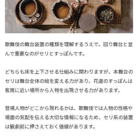
歌舞伎の舞台装置の種類を理解するうえで、回り舞台と並
んで重要なのがセリとすっぽんです。
どちらも床を上下させる仕組みに関わりますが、本舞台の
セリは舞台全体の絵を変える力があり、花道のすっぽんは
客席に近い場所から人物を出現させる力があります。
登場人物がどこから現れるかは、歌舞伎では人物の性格や
場面の気配を伝える大切な情報になるため、セリ系の装置
は観劇前に押さえておく価値があります。