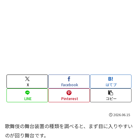
X
Facebook
はてブ
LINE
Pinterest
コピー
2026.06.15
歌舞伎の舞台装置の種類を調べると、まず目に入りやすい
のが回り舞台です。