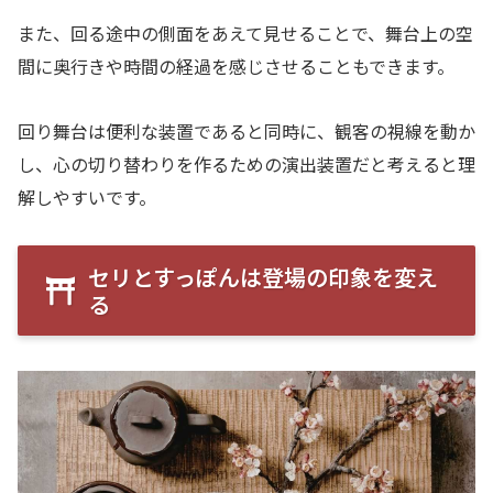
また、回る途中の側面をあえて見せることで、舞台上の空
間に奥行きや時間の経過を感じさせることもできます。
回り舞台は便利な装置であると同時に、観客の視線を動か
し、心の切り替わりを作るための演出装置だと考えると理
解しやすいです。
セリとすっぽんは登場の印象を変え
る