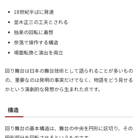
18世紀半ばに発達
並木正三の工夫とされる
独楽の回転に着想
奈落で操作する構造
場面転換と演出を両立
回り舞台は日本の舞台技術として語られることが多いもの
の、重要なのは発明の事実だけでなく、物語をどう見せる
かという演劇的な発想から生まれた点です。
構造
回り舞台の基本構造は、舞台の中央を円形に区切り、その
円形部分を回転させるというものです。