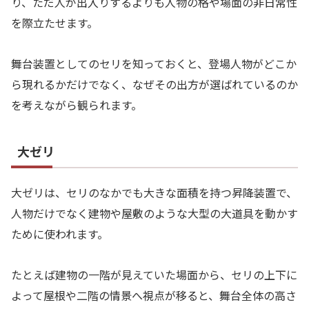
り、ただ人が出入りするよりも人物の格や場面の非日常性
を際立たせます。
舞台装置としてのセリを知っておくと、登場人物がどこか
ら現れるかだけでなく、なぜその出方が選ばれているのか
を考えながら観られます。
大ゼリ
大ゼリは、セリのなかでも大きな面積を持つ昇降装置で、
人物だけでなく建物や屋敷のような大型の大道具を動かす
ために使われます。
たとえば建物の一階が見えていた場面から、セリの上下に
よって屋根や二階の情景へ視点が移ると、舞台全体の高さ