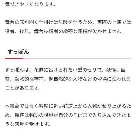
気づきやすくなります。
舞台の床が開く仕掛けは危険を伴うため、実際の上演では
役者、後見、舞台技術者の緻密な連携が欠かせません。
すっぽん
すっぽんは、花道に設けられた小型のセリで、妖怪、幽
霊、動物的な存在、超自然的な人物などの登場に使われる
ことがあります。
本舞台ではなく客席に近い花道上から人物がせり上がるた
め、観客は物語の世界が自分のそばまで入り込んできたよ
うな感覚を受けます。