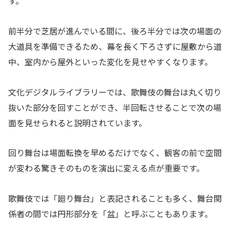
す。
前半分で芝居が進んでいる間に、後ろ半分では次の場面の
大道具を準備できるため、幕を長く下ろさずに屋敷から道
中、室内から屋外といった変化を見せやすくなります。
文化デジタルライブラリーでは、歌舞伎の舞台は丸く切り
抜いた部分を回すことができ、半回転させることで次の場
面を見せられると説明されています。
回り舞台は場面転換を早めるだけでなく、観客の前で空間
が変わる驚きそのものを演出に変える点が重要です。
歌舞伎では「廻り舞台」と表記されることも多く、舞台関
係者の間では円形部分を「盆」と呼ぶこともあります。