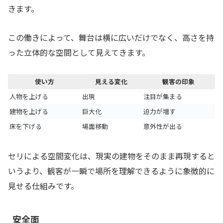
きます。
この働きによって、舞台は横に広いだけでなく、高さを持
った立体的な空間として見えてきます。
使い方
見える変化
観客の印象
人物を上げる
出現
注目が集まる
建物を上げる
巨大化
迫力が増す
床を下げる
場面移動
意外性が出る
セリによる空間変化は、現実の建物をそのまま再現すると
いうより、観客が一瞬で場所を理解できるように象徴的に
見せる仕組みです。
安全面