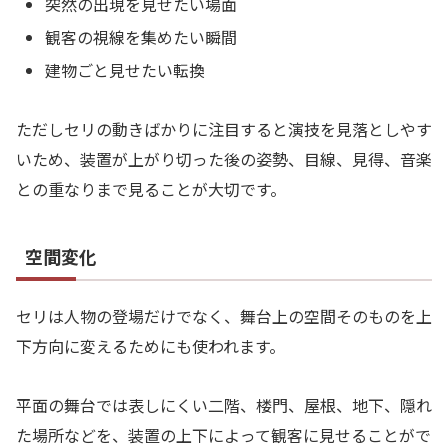
突然の出現を見せたい場面
観客の視線を集めたい瞬間
建物ごと見せたい転換
ただしセリの動きばかりに注目すると演技を見落としやす
いため、装置が上がり切った後の姿勢、目線、見得、音楽
との重なりまで見ることが大切です。
空間変化
セリは人物の登場だけでなく、舞台上の空間そのものを上
下方向に変えるためにも使われます。
平面の舞台では表しにくい二階、楼門、屋根、地下、隠れ
た場所などを、装置の上下によって観客に見せることがで