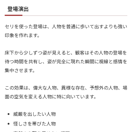
登場演出
セリを使った登場は、人物を普通に歩いて出すよりも強い
印象を作れます。
床下から少しずつ姿が見えると、観客はその人物の登場を
待つ時間を共有し、姿が完全に現れた瞬間に視線と感情を
集中させます。
この効果は、偉大な人物、異様な存在、予想外の人物、場
面の空気を変える人物に特に向いています。
威厳を出したい人物
怪しさを帯びた人物