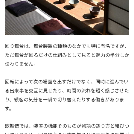
回り舞台は、舞台装置の種類のなかでも特に有名ですが、
ただ舞台が回るだけの仕組みとして見ると魅力の半分しか
伝わりません。
回転によって次の場面を出すだけでなく、同時に進んでい
る出来事を交互に見せたり、時間の流れを短く感じさせた
り、観客の気分を一瞬で切り替えたりする働きがありま
す。
歌舞伎では、装置の機能そのものが物語の語り方と結びつ