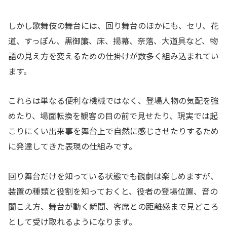
しかし歌舞伎の舞台には、回り舞台のほかにも、セリ、花
道、すっぽん、黒御簾、床、揚幕、奈落、大道具など、物
語の見え方を変えるための仕掛けが数多く組み込まれてい
ます。
これらは単なる便利な機械ではなく、登場人物の気配を強
めたり、場面転換を観客の目の前で見せたり、現実では起
こりにくい出来事を舞台上で自然に感じさせたりするため
に発達してきた表現の仕組みです。
回り舞台だけを知っている状態でも観劇は楽しめますが、
装置の種類と役割を知っておくと、役者の登場位置、音の
聞こえ方、舞台が動く瞬間、客席との距離感まで見どころ
として受け取れるようになります。