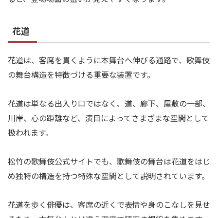
花道
花道は、客席を貫くように本舞台へ伸びる通路で、歌舞伎
の舞台構造を特徴づける重要な装置です。
花道は単なる出入り口ではなく、道、廊下、屋敷の一部、
川岸、心の距離など、演目によってさまざまな空間として
扱われます。
松竹の歌舞伎公式サイトでも、歌舞伎の舞台は花道をはじ
め独特の構造を持つ特殊な空間として説明されています。
花道を歩く俳優は、客席の近くで表情や身のこなしを見せ