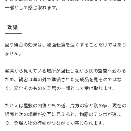
一部として感じ取れます。
効果
回り舞台の効果は、場面転換を速くすることだけではあり
ません。
客席から見えている場所が回転しながら別の空間へ変わる
ため、観客は幕の外で準備された完成品を見るのではな
く、変化そのものを芝居の一部として受け取ります。
たとえば屋敷の内側と外の道、片方の家と別の家、現在の
場面と次の場面が交互に見えると、物語のテンポが速ま
り、登場人物の行動がつながって感じられます。