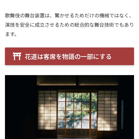
歌舞伎の舞台装置は、驚かせるためだけの機械ではなく、
演技を安全に成立させるための総合的な舞台技術でもあり
ます。
花道は客席を物語の一部にする