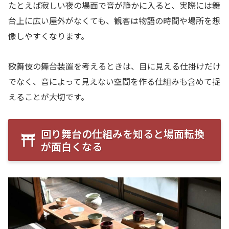
たとえば寂しい夜の場面で音が静かに入ると、実際には舞
台上に広い屋外がなくても、観客は物語の時間や場所を想
像しやすくなります。
歌舞伎の舞台装置を考えるときは、目に見える仕掛けだけ
でなく、音によって見えない空間を作る仕組みも含めて捉
えることが大切です。
回り舞台の仕組みを知ると場面転換
が面白くなる