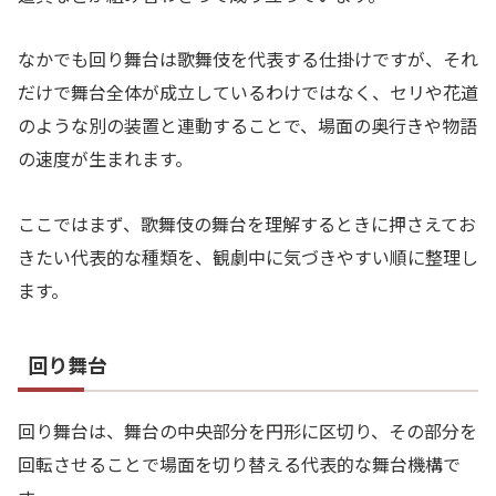
なかでも回り舞台は歌舞伎を代表する仕掛けですが、それ
だけで舞台全体が成立しているわけではなく、セリや花道
のような別の装置と連動することで、場面の奥行きや物語
の速度が生まれます。
ここではまず、歌舞伎の舞台を理解するときに押さえてお
きたい代表的な種類を、観劇中に気づきやすい順に整理し
ます。
回り舞台
回り舞台は、舞台の中央部分を円形に区切り、その部分を
回転させることで場面を切り替える代表的な舞台機構で