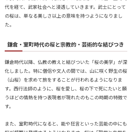
代を経て、武家社会へと浸透していきます。武士にとって
の桜は、単なる美しさ以上の意味を持つようになりまし
た。
鎌倉・室町時代の桜と宗教的・芸術的な結びつき
鎌倉時代以降、仏教の教えと結びついた「桜の美学」が深
化しました。特に僧侶や文人の間では、山に咲く野生の桜
（山桜）を求めて旅をすることが行われるようになりま
す。西行法師のように、桜を愛し、桜の下で死にたいと願
うほどの情熱を持つ表現者が現れたのもこの時期の特徴で
す。
また、室町時代になると、能や狂言といった芸能の中にも