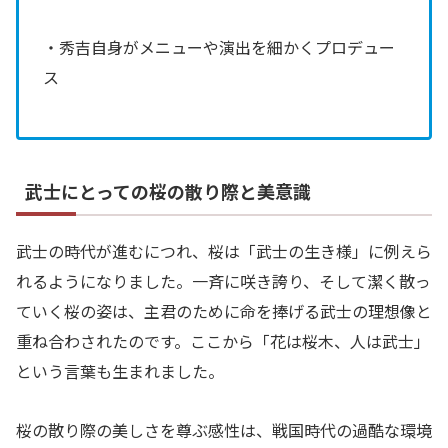
・秀吉自身がメニューや演出を細かくプロデュー
ス
武士にとっての桜の散り際と美意識
武士の時代が進むにつれ、桜は「武士の生き様」に例えら
れるようになりました。一斉に咲き誇り、そして潔く散っ
ていく桜の姿は、主君のために命を捧げる武士の理想像と
重ね合わされたのです。ここから「花は桜木、人は武士」
という言葉も生まれました。
桜の散り際の美しさを尊ぶ感性は、戦国時代の過酷な環境