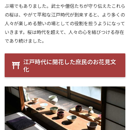
ぶ場でもありました。武士や僧侶たちが守り伝えたこれら
の桜は、やがて平和な江戸時代が到来すると、より多くの
人々が楽しめる憩いの場としての役割を担うようになって
いきます。桜は時代を超えて、人々の心を結びつける存在
であり続けました。
江戸時代に開花した庶民のお花見文
化