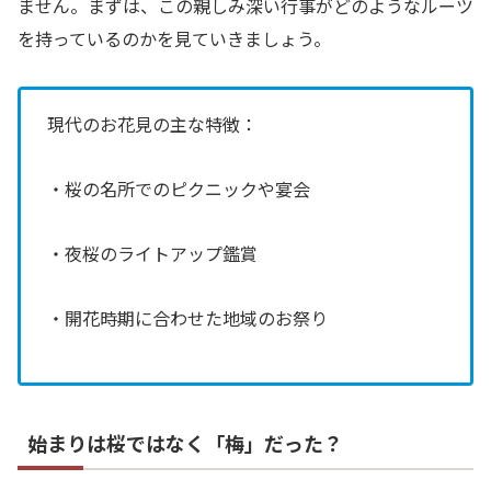
ません。まずは、この親しみ深い行事がどのようなルーツ
を持っているのかを見ていきましょう。
現代のお花見の主な特徴：
・桜の名所でのピクニックや宴会
・夜桜のライトアップ鑑賞
・開花時期に合わせた地域のお祭り
始まりは桜ではなく「梅」だった？