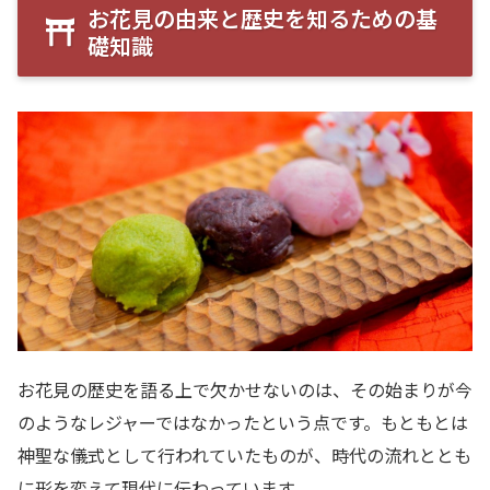
お花見の由来と歴史を知るための基
礎知識
お花見の歴史を語る上で欠かせないのは、その始まりが今
のようなレジャーではなかったという点です。もともとは
神聖な儀式として行われていたものが、時代の流れととも
に形を変えて現代に伝わっています。