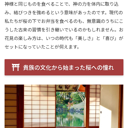
神様と同じものを食べることで、神の力を体内に取り込
み、結びつきを強めるという意味があったのです。現代の
私たちが桜の下でお弁当を食べるのも、無意識のうちにこ
うした古来の習慣を引き継いでいるのかもしれません。お
花見の楽しみ方は、いつの時代も「美しさ」と「喜び」が
セットになっていたことが伺えます。
貴族の文化から始まった桜への憧れ