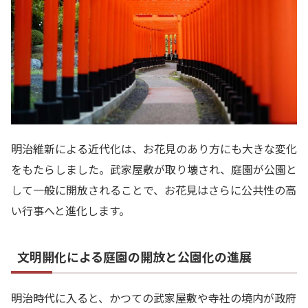
明治維新による近代化は、お花見のあり方にも大きな変化
をもたらしました。武家屋敷が取り壊され、庭園が公園と
して一般に開放されることで、お花見はさらに公共性の高
い行事へと進化します。
文明開化による庭園の開放と公園化の進展
明治時代に入ると、かつての武家屋敷や寺社の境内が政府