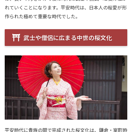
れていくことになります。平安時代は、日本人の桜愛が形
作られた極めて重要な時代でした。
武士や僧侶に広まる中世の桜文化
平安時代に貴族の間で完成された桜文化は、鎌倉・室町時