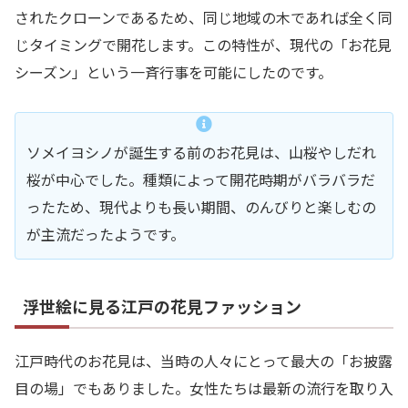
されたクローンであるため、同じ地域の木であれば全く同
じタイミングで開花します。この特性が、現代の「お花見
シーズン」という一斉行事を可能にしたのです。
ソメイヨシノが誕生する前のお花見は、山桜やしだれ
桜が中心でした。種類によって開花時期がバラバラだ
ったため、現代よりも長い期間、のんびりと楽しむの
が主流だったようです。
浮世絵に見る江戸の花見ファッション
江戸時代のお花見は、当時の人々にとって最大の「お披露
目の場」でもありました。女性たちは最新の流行を取り入