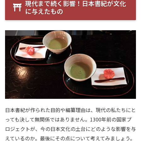
現代まで続く影響！日本書紀が文化
に与えたもの
日本書紀が作られた目的や編纂理由は、現代の私たちにと
っても決して無関係ではありません。1300年前の国家プ
ロジェクトが、今の日本文化の土台にどのような影響を与
えているのか。最後にその点について考えてみましょう。