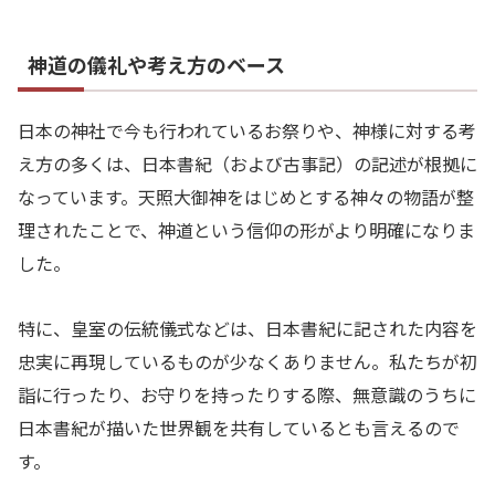
神道の儀礼や考え方のベース
日本の神社で今も行われているお祭りや、神様に対する考
え方の多くは、日本書紀（および古事記）の記述が根拠に
なっています。天照大御神をはじめとする神々の物語が整
理されたことで、神道という信仰の形がより明確になりま
した。
特に、皇室の伝統儀式などは、日本書紀に記された内容を
忠実に再現しているものが少なくありません。私たちが初
詣に行ったり、お守りを持ったりする際、無意識のうちに
日本書紀が描いた世界観を共有しているとも言えるので
す。