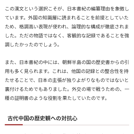
この漢文という選択こそが、日本書紀の編纂理由を象徴し
ています。外国の知識層に読まれることを前提としていた
ため、格調高い表現が使われ、論理的な構成が徹底されま
した。ただの物語ではなく、客観的な記録であることを強
調したかったのでしょう。
また、日本書紀の中には、朝鮮半島の国の歴史書からの引
用も多く見られます。これは、他国の記録との整合性を持
たせることで、日本の主張が独りよがりなものではないと
裏付けるためでもありました。外交の場で戦うための、一
種の証明書のような役割を果たしていたのです。
古代中国の歴史観への対抗心