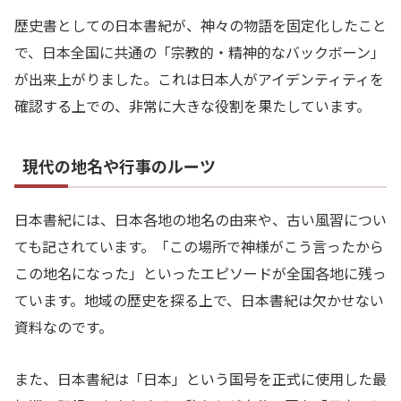
歴史書としての日本書紀が、神々の物語を固定化したこと
で、日本全国に共通の「宗教的・精神的なバックボーン」
が出来上がりました。これは日本人がアイデンティティを
確認する上での、非常に大きな役割を果たしています。
現代の地名や行事のルーツ
日本書紀には、日本各地の地名の由来や、古い風習につい
ても記されています。「この場所で神様がこう言ったから
この地名になった」といったエピソードが全国各地に残っ
ています。地域の歴史を探る上で、日本書紀は欠かせない
資料なのです。
また、日本書紀は「日本」という国号を正式に使用した最