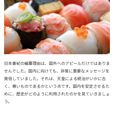
日本書紀の編纂理由は、国外へのアピールだけではありま
せんでした。国内に向けても、非常に重要なメッセージを
発信していました。それは、天皇による統治がいかに古
く、尊いものであるかという点です。国内を安定させるた
めに、歴史がどのように利用されたのかを見ていきましょ
う。