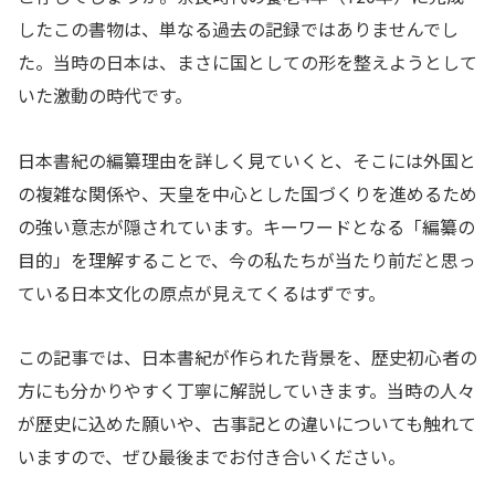
したこの書物は、単なる過去の記録ではありませんでし
た。当時の日本は、まさに国としての形を整えようとして
いた激動の時代です。
日本書紀の編纂理由を詳しく見ていくと、そこには外国と
の複雑な関係や、天皇を中心とした国づくりを進めるため
の強い意志が隠されています。キーワードとなる「編纂の
目的」を理解することで、今の私たちが当たり前だと思っ
ている日本文化の原点が見えてくるはずです。
この記事では、日本書紀が作られた背景を、歴史初心者の
方にも分かりやすく丁寧に解説していきます。当時の人々
が歴史に込めた願いや、古事記との違いについても触れて
いますので、ぜひ最後までお付き合いください。