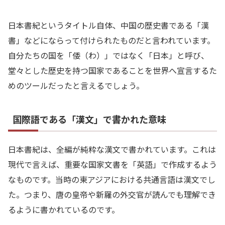
日本書紀というタイトル自体、中国の歴史書である「漢
書」などにならって付けられたものだと言われています。
自分たちの国を「倭（わ）」ではなく「日本」と呼び、
堂々とした歴史を持つ国家であることを世界へ宣言するた
めのツールだったと言えるでしょう。
国際語である「漢文」で書かれた意味
日本書紀は、全編が純粋な漢文で書かれています。これは
現代で言えば、重要な国家文書を「英語」で作成するよう
なものです。当時の東アジアにおける共通言語は漢文でし
た。つまり、唐の皇帝や新羅の外交官が読んでも理解でき
るように書かれているのです。