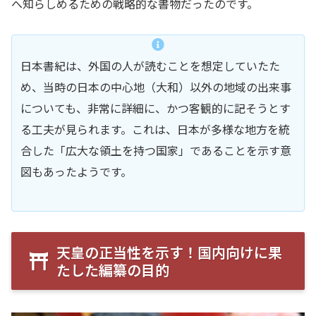
へ知らしめるための戦略的な書物だったのです。
日本書紀は、外国の人が読むことを想定していたた
め、当時の日本の中心地（大和）以外の地域の出来事
についても、非常に詳細に、かつ客観的に記そうとす
る工夫が見られます。これは、日本が多様な地方を統
合した「広大な領土を持つ国家」であることを示す意
図もあったようです。
天皇の正当性を示す！国内向けに果
たした編纂の目的