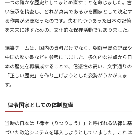
一つの確かな歴史としてまとめ直すことを命じました。古
い伝承を精査し、どれが真実であるかを国家として決定す
る作業が必要だったのです。失われつつあった日本の記憶
を未来に残すための、文化的な保存活動でもありました。
編纂チームは、国内の資料だけでなく、朝鮮半島の記録や
中国の歴史書なども参考にしました。多角的な視点から日
本の歴史を再構成することで、信憑性の高い、文字通りの
「正しい歴史」を作り上げようとした姿勢がうかがえま
す。
律令国家としての体制整備
当時の日本は「律令（りつりょう）」と呼ばれる法律に基
づいた政治システムを導入しようとしていました。これは