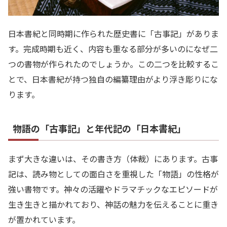
日本書紀と同時期に作られた歴史書に「古事記」がありま
す。完成時期も近く、内容も重なる部分が多いのになぜ二
つの書物が作られたのでしょうか。この二つを比較するこ
とで、日本書紀が持つ独自の編纂理由がより浮き彫りにな
ります。
物語の「古事記」と年代記の「日本書紀」
まず大きな違いは、その書き方（体裁）にあります。古事
記は、読み物としての面白さを重視した「物語」の性格が
強い書物です。神々の活躍やドラマチックなエピソードが
生き生きと描かれており、神話の魅力を伝えることに重き
が置かれています。