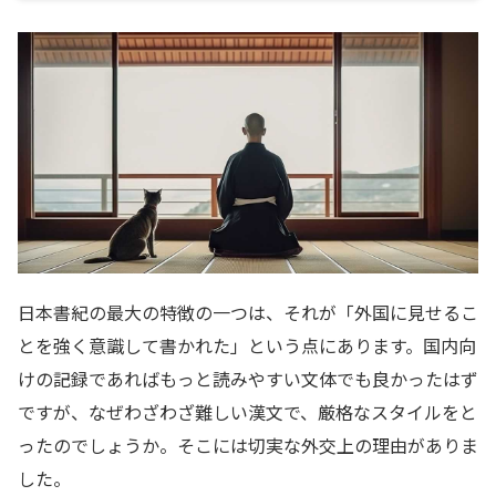
日本書紀の最大の特徴の一つは、それが「外国に見せるこ
とを強く意識して書かれた」という点にあります。国内向
けの記録であればもっと読みやすい文体でも良かったはず
ですが、なぜわざわざ難しい漢文で、厳格なスタイルをと
ったのでしょうか。そこには切実な外交上の理由がありま
した。