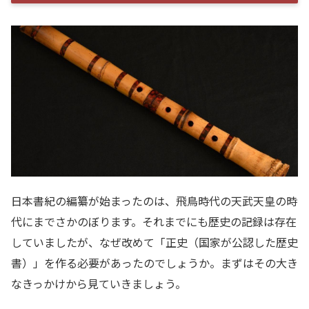
日本書紀の編纂が始まったのは、飛鳥時代の天武天皇の時
代にまでさかのぼります。それまでにも歴史の記録は存在
していましたが、なぜ改めて「正史（国家が公認した歴史
書）」を作る必要があったのでしょうか。まずはその大き
なきっかけから見ていきましょう。