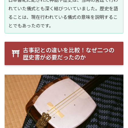
れていた儀式とも深く結びついていました。歴史を語
ることは、現在行われている儀式の意味を説明するこ
とでもあったのです。
古事記との違いを比較！なぜ二つの
歴史書が必要だったのか