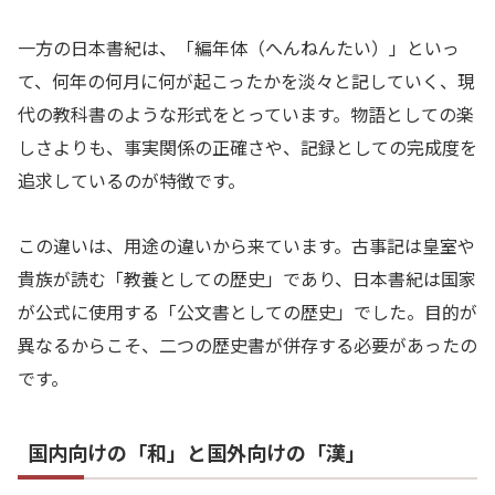
一方の日本書紀は、「編年体（へんねんたい）」といっ
て、何年の何月に何が起こったかを淡々と記していく、現
代の教科書のような形式をとっています。物語としての楽
しさよりも、事実関係の正確さや、記録としての完成度を
追求しているのが特徴です。
この違いは、用途の違いから来ています。古事記は皇室や
貴族が読む「教養としての歴史」であり、日本書紀は国家
が公式に使用する「公文書としての歴史」でした。目的が
異なるからこそ、二つの歴史書が併存する必要があったの
です。
国内向けの「和」と国外向けの「漢」