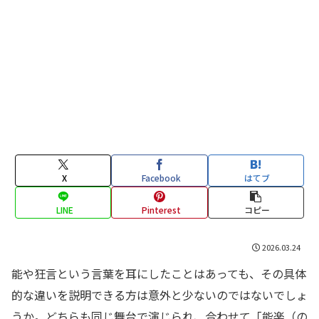
X
Facebook
はてブ
LINE
Pinterest
コピー
2026.03.24
能や狂言という言葉を耳にしたことはあっても、その具体
的な違いを説明できる方は意外と少ないのではないでしょ
うか。どちらも同じ舞台で演じられ、合わせて「能楽（の