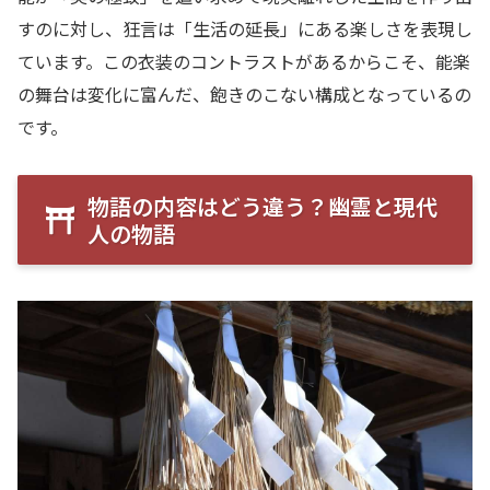
すのに対し、狂言は「生活の延長」にある楽しさを表現し
ています。この衣装のコントラストがあるからこそ、能楽
の舞台は変化に富んだ、飽きのこない構成となっているの
です。
物語の内容はどう違う？幽霊と現代
人の物語