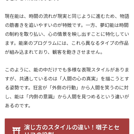
現在能は、時間の流れが現実と同じように進むため、物語
の筋書きを追いやすいのが特徴です。一方、夢幻能は時間
の制約を取り払い、心の情景を映し出すことに特化してい
ます。能楽のプログラムには、これら異なるタイプの作品
が組み込まれており、観客を飽きさせません。
このように、能の中だけでも多様な表現スタイルがありま
すが、共通しているのは「人間の心の真実」を描こうとす
る姿勢です。狂言が「外側の行動」から人間を笑うのに対
し、能は「内側の意識」から人間を見つめるという違いが
あるのです。
演じ方のスタイルの違い！囃子とセ