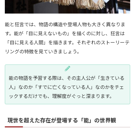
能と狂言では、物語の構造や登場人物も大きく異なりま
す。能が「目に見えないもの」を描くのに対し、狂言は
「目に見える人間」を描きます。それぞれのストーリーテ
リングの特徴を見ていきましょう。
能の物語を予習する際は、その主人公が「生きている
人」なのか「すでに亡くなっている人」なのかをチェ
ックするだけでも、理解度がぐっと深まります。
現世を超えた存在が登場する「能」の世界観