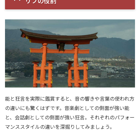
リフの役割
能と狂言を実際に鑑賞すると、音の響きや言葉の使われ方
の違いにも驚くはずです。音楽劇としての側面が強い能
と、会話劇としての側面が強い狂言。それぞれのパフォー
マンススタイルの違いを深掘りしてみましょう。