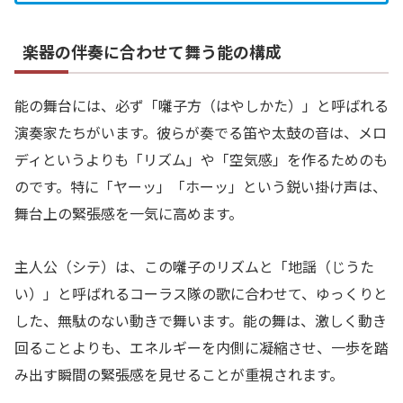
楽器の伴奏に合わせて舞う能の構成
能の舞台には、必ず「囃子方（はやしかた）」と呼ばれる
演奏家たちがいます。彼らが奏でる笛や太鼓の音は、メロ
ディというよりも「リズム」や「空気感」を作るためのも
のです。特に「ヤーッ」「ホーッ」という鋭い掛け声は、
舞台上の緊張感を一気に高めます。
主人公（シテ）は、この囃子のリズムと「地謡（じうた
い）」と呼ばれるコーラス隊の歌に合わせて、ゆっくりと
した、無駄のない動きで舞います。能の舞は、激しく動き
回ることよりも、エネルギーを内側に凝縮させ、一歩を踏
み出す瞬間の緊張感を見せることが重視されます。