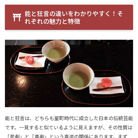
能と狂言の違いをわかりやすく！そ
れぞれの魅力と特徴
能と狂言は、どちらも室町時代に成立した日本の伝統芸能
です。一見すると似ているように見えますが、その性質は
「悲劇」と「喜劇」という真逆の関係にあります。まず