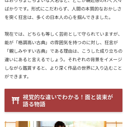
はおっちょこちょいな大名など、どこか親近感のわく人々
ばかりです。形式にこだわらず、人間の本質的なおかしさ
を突く狂言は、多くの日本人の心を掴んできました。
現在では、どちらも等しく芸術として守られていますが、
能が「格調高い古典」の雰囲気を持つのに対し、狂言が
「親しみやすい古典」である理由は、こうした成り立ちの
違いにあると言えるでしょう。それぞれの背景をイメージ
しながら鑑賞すると、より深く作品の世界に入り込むこと
ができます。
視覚的な違いでわかる！面と装束が
語る物語