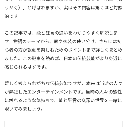
うがく）」と呼ばれますが、実はその内容は驚くほど対照
的です。
この記事では、能と狂言の違いをわかりやすく解説しま
す。物語のテーマから、面や衣装の使い分け、さらには初
心者の方が観劇を楽しむためのポイントまで詳しくまとめ
ました。この記事を読めば、日本の伝統芸能がより身近に
感じられるはずです。
難しく考えられがちな伝統芸能ですが、本来は当時の人々
が熱狂したエンターテインメントです。当時の人々の感性
に触れるような気持ちで、能と狂言の奥深い世界を一緒に
覗いてみましょう。