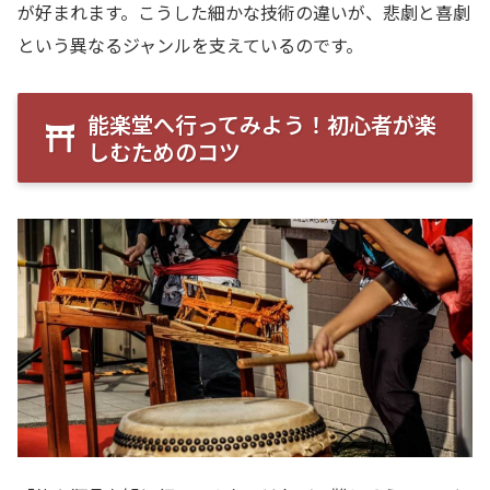
が好まれます。こうした細かな技術の違いが、悲劇と喜劇
という異なるジャンルを支えているのです。
能楽堂へ行ってみよう！初心者が楽
しむためのコツ