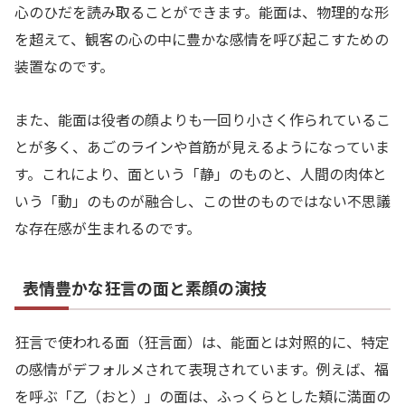
心のひだを読み取ることができます。能面は、物理的な形
を超えて、観客の心の中に豊かな感情を呼び起こすための
装置なのです。
また、能面は役者の顔よりも一回り小さく作られているこ
とが多く、あごのラインや首筋が見えるようになっていま
す。これにより、面という「静」のものと、人間の肉体と
いう「動」のものが融合し、この世のものではない不思議
な存在感が生まれるのです。
表情豊かな狂言の面と素顔の演技
狂言で使われる面（狂言面）は、能面とは対照的に、特定
の感情がデフォルメされて表現されています。例えば、福
を呼ぶ「乙（おと）」の面は、ふっくらとした頬に満面の