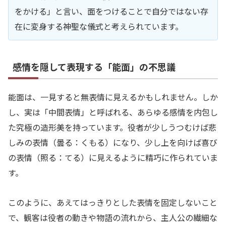
をかける」と言い、面をつけることで自分ではない存
在に変身する神聖な儀式と考えられています。
感情を隠して表現する「能面」の不思議
能面は、一見すると無表情に見えるかもしれません。しか
し、実は「中間表情」と呼ばれる、あらゆる感情を内包し
た究極の造形美を持っています。役者が少しうつむけば悲
しみの表情（曇る：くもる）になり、少し上を向けば喜び
の表情（照る：てる）に見えるように精巧に作られていま
す。
このように、あえてはっきりとした表情を固定しないこと
で、観客は役者の動きや物語の流れから、主人公の繊細な