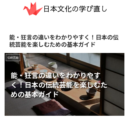
能・狂言の違いをわかりやすく！日本の伝
統芸能を楽しむための基本ガイド
伝統芸能
能・狂言の違いをわかりやす
く！日本の伝統芸能を楽しむた
めの基本ガイド