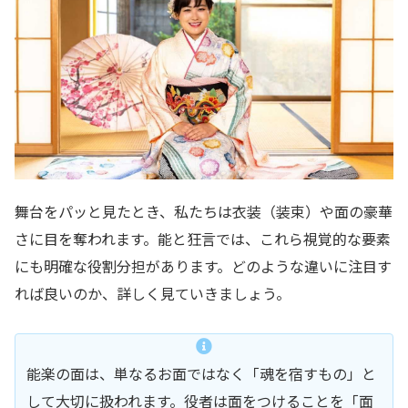
舞台をパッと見たとき、私たちは衣装（装束）や面の豪華
さに目を奪われます。能と狂言では、これら視覚的な要素
にも明確な役割分担があります。どのような違いに注目す
れば良いのか、詳しく見ていきましょう。
能楽の面は、単なるお面ではなく「魂を宿すもの」と
して大切に扱われます。役者は面をつけることを「面