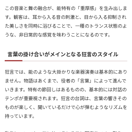
この音楽と舞の融合が、能特有の「重厚感」を生み出しま
す。観客は、耳から入る音の刺激と、目から入る抑制され
た美しさを同時に浴びることで、一種のトランス状態のよ
うな、非日常的な感覚を味わうことになるのです。
言葉の掛け合いがメインとなる狂言のスタイル
狂言では、能のような大掛かりな楽器演奏は基本的にあり
ません。物語はあくまで、役者の「言葉」によって進んで
いきます。特有の節回しはあるものの、基本的には対話の
テンポが重要視されます。狂言の台詞は、言葉の響きその
ものが楽しく、聞いているだけで心が弾むようなリズムを
持っています。