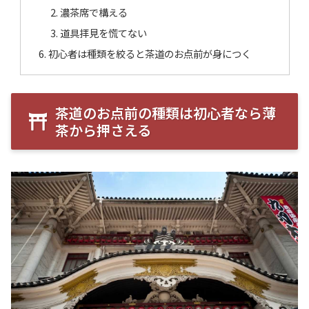
濃茶席で構える
道具拝見を慌てない
初心者は種類を絞ると茶道のお点前が身につく
茶道のお点前の種類は初心者なら薄
茶から押さえる