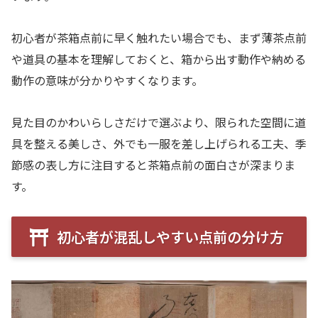
初心者が茶箱点前に早く触れたい場合でも、まず薄茶点前
や道具の基本を理解しておくと、箱から出す動作や納める
動作の意味が分かりやすくなります。
見た目のかわいらしさだけで選ぶより、限られた空間に道
具を整える美しさ、外でも一服を差し上げられる工夫、季
節感の表し方に注目すると茶箱点前の面白さが深まりま
す。
初心者が混乱しやすい点前の分け方