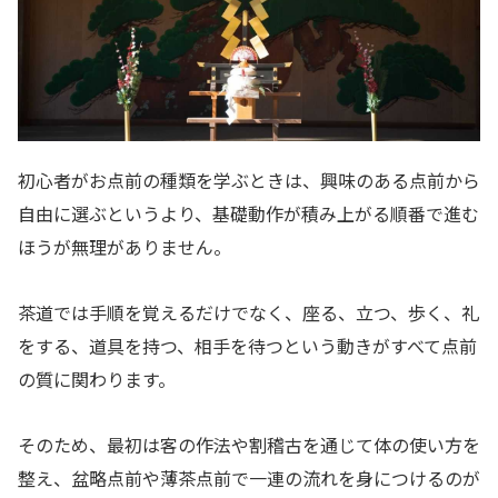
初心者がお点前の種類を学ぶときは、興味のある点前から
自由に選ぶというより、基礎動作が積み上がる順番で進む
ほうが無理がありません。
茶道では手順を覚えるだけでなく、座る、立つ、歩く、礼
をする、道具を持つ、相手を待つという動きがすべて点前
の質に関わります。
そのため、最初は客の作法や割稽古を通じて体の使い方を
整え、盆略点前や薄茶点前で一連の流れを身につけるのが