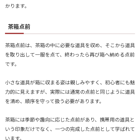
かります。
茶箱点前
茶箱点前は、茶箱の中に必要な道具を収め、そこから道具
を取り出して一服を点て、終わったら再び箱へ納める点前
です。
小さな道具が箱に収まる姿は親しみやすく、初心者にも魅
力的に見えますが、実際には通常の点前と同じように道具
を清め、順序を守って扱う必要があります。
茶箱には季節や趣向に応じた点前があり、携帯用の道具と
いう印象だけでなく、一つの完成した点前として学ばれて
います。