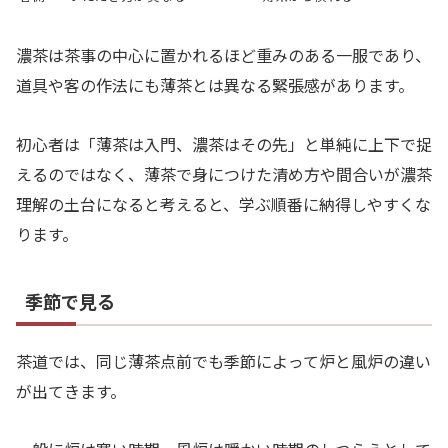
濃茶は茶事の中心に置かれるほど重みのある一服であり、
道具や客の作法にも薄茶とは異なる緊張感があります。
初心者は「薄茶は入門、濃茶はその先」と単純に上下で捉
えるのではなく、薄茶で身につけた清め方や間合いが濃茶
理解の土台になると考えると、学ぶ順番に納得しやすくな
ります。
季節で見る
茶道では、同じ薄茶点前でも季節によって炉と風炉の違い
が出てきます。