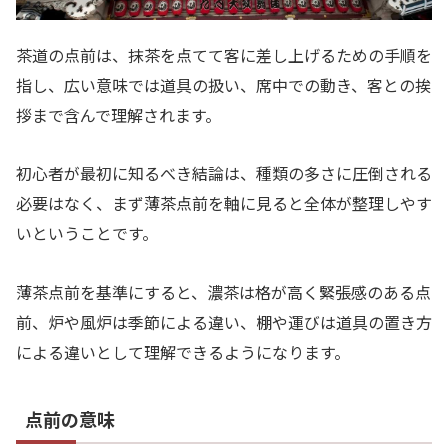
茶道の点前は、抹茶を点てて客に差し上げるための手順を
指し、広い意味では道具の扱い、席中での動き、客との挨
拶まで含んで理解されます。
初心者が最初に知るべき結論は、種類の多さに圧倒される
必要はなく、まず薄茶点前を軸に見ると全体が整理しやす
いということです。
薄茶点前を基準にすると、濃茶は格が高く緊張感のある点
前、炉や風炉は季節による違い、棚や運びは道具の置き方
による違いとして理解できるようになります。
点前の意味