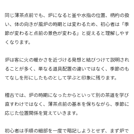
同じ薄茶点前でも、炉になると釜や水指の位置、柄杓の扱
い、体の向きが風炉の時期とは変わるため、初心者は「季
節が変わると点前の景色が変わる」と捉えると理解しやす
くなります。
炉は客に火の暖かさを近づける発想と結びつけて説明され
ることが多く、単なる道具配置の違いではなく、季節のも
てなしを形にしたものとして学ぶと印象に残ります。
稽古では、炉の時期になったからといって別の茶道を学び
直すわけではなく、薄茶点前の基本を保ちながら、季節に
応じた位置関係を覚えていきます。
初心者は手順の細部を一度で暗記しようとせず、まず炉で