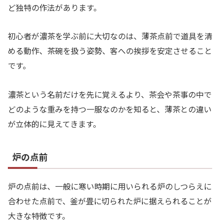
ど独特の作法があります。
初心者が濃茶を学ぶ前に大切なのは、薄茶点前で道具を清
める動作、茶碗を扱う姿勢、客への挨拶を安定させること
です。
濃茶という名前だけを先に覚えるより、茶会や茶事の中で
どのような重みを持つ一服なのかを知ると、薄茶との違い
が立体的に見えてきます。
炉の点前
炉の点前は、一般に寒い時期に用いられる炉のしつらえに
合わせた点前で、釜が畳に切られた炉に据えられることが
大きな特徴です。