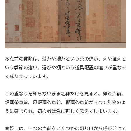
お点前の種類は、薄茶や濃茶という茶の違い、炉や風炉と
いう季節の違い、運びや棚という道具配置の違いが重なっ
て成り立っています。
この重なりを知らないまま名称だけを見ると、薄茶点前、
炉薄茶点前、風炉薄茶点前、棚薄茶点前がすべて別物のよ
うに感じられ、初心者は急に難しく思えてしまいます。
実際には、一つの点前をいくつかの切り口から呼び分けて