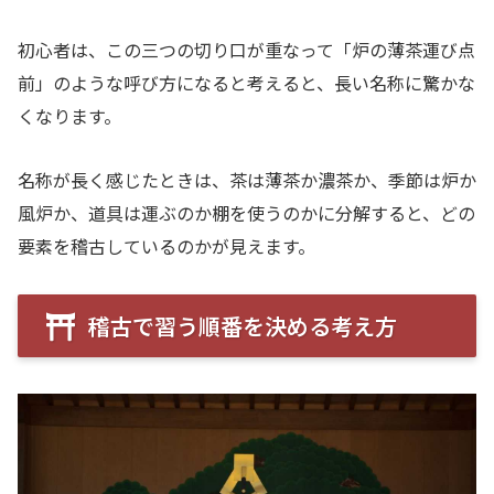
初心者は、この三つの切り口が重なって「炉の薄茶運び点
前」のような呼び方になると考えると、長い名称に驚かな
くなります。
名称が長く感じたときは、茶は薄茶か濃茶か、季節は炉か
風炉か、道具は運ぶのか棚を使うのかに分解すると、どの
要素を稽古しているのかが見えます。
稽古で習う順番を決める考え方