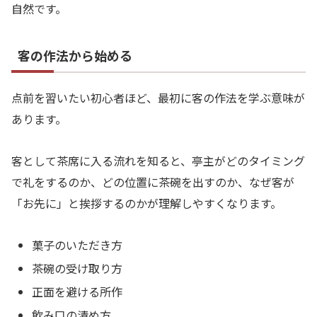
自然です。
客の作法から始める
点前を習いたい初心者ほど、最初に客の作法を学ぶ意味が
あります。
客として茶席に入る流れを知ると、亭主がどのタイミング
で礼をするのか、どの位置に茶碗を出すのか、なぜ客が
「お先に」と挨拶するのかが理解しやすくなります。
菓子のいただき方
茶碗の受け取り方
正面を避ける所作
飲み口の清め方