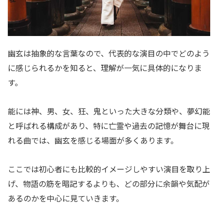
幽玄は抽象的な言葉なので、代表的な演目の中でどのよう
に感じられるかを知ると、理解が一気に具体的になりま
す。
能には神、男、女、狂、鬼といった大きな分類や、夢幻能
と呼ばれる構成があり、特に亡霊や過去の記憶が舞台に現
れる曲では、幽玄を感じる場面が多くあります。
ここでは初心者にも比較的イメージしやすい演目を取り上
げ、物語の筋を暗記するよりも、どの部分に余韻や気配が
あるのかを中心に見ていきます。