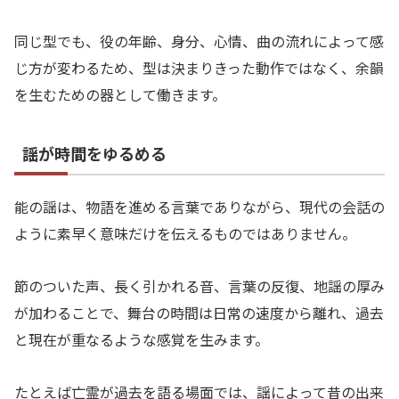
同じ型でも、役の年齢、身分、心情、曲の流れによって感
じ方が変わるため、型は決まりきった動作ではなく、余韻
を生むための器として働きます。
謡が時間をゆるめる
能の謡は、物語を進める言葉でありながら、現代の会話の
ように素早く意味だけを伝えるものではありません。
節のついた声、長く引かれる音、言葉の反復、地謡の厚み
が加わることで、舞台の時間は日常の速度から離れ、過去
と現在が重なるような感覚を生みます。
たとえば亡霊が過去を語る場面では、謡によって昔の出来