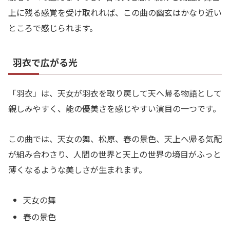
上に残る感覚を受け取れれば、この曲の幽玄はかなり近い
ところで感じられます。
羽衣で広がる光
「羽衣」は、天女が羽衣を取り戻して天へ帰る物語として
親しみやすく、能の優美さを感じやすい演目の一つです。
この曲では、天女の舞、松原、春の景色、天上へ帰る気配
が組み合わさり、人間の世界と天上の世界の境目がふっと
薄くなるような美しさが生まれます。
天女の舞
春の景色