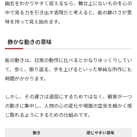
幽玄をわかりやすく捉えるなら、舞台上にないものを心の
中で見る力を引き出す表現だと考えると、能の静けさが意
味を持って見え始めます。
静かな動きの意味
能の動きは、日常の動作に比べるとかなりゆっくりしてい
て、歩く、振り返る、手を上げるといった単純な所作にも
時間がかかります。
しかし、その遅さは退屈にするためではなく、観客が一つ
の動きに集中し、人物の心の変化や場面の空気を細かく感
じ取れるようにするための仕組みです。
動き
感じやすい意味