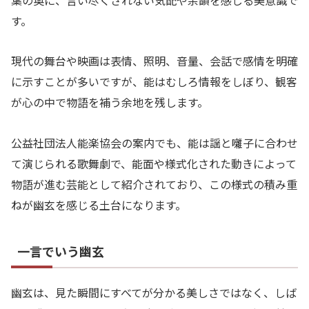
す。
現代の舞台や映画は表情、照明、音量、会話で感情を明確
に示すことが多いですが、能はむしろ情報をしぼり、観客
が心の中で物語を補う余地を残します。
公益社団法人能楽協会の案内でも、能は謡と囃子に合わせ
て演じられる歌舞劇で、能面や様式化された動きによって
物語が進む芸能として紹介されており、この様式の積み重
ねが幽玄を感じる土台になります。
一言でいう幽玄
幽玄は、見た瞬間にすべてが分かる美しさではなく、しば