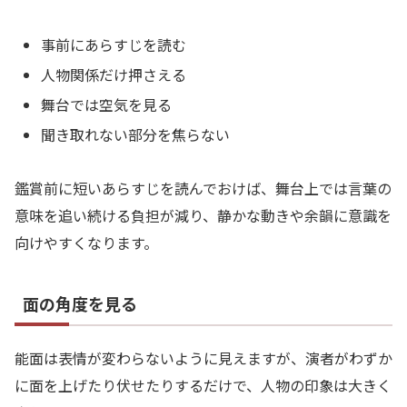
事前にあらすじを読む
人物関係だけ押さえる
舞台では空気を見る
聞き取れない部分を焦らない
鑑賞前に短いあらすじを読んでおけば、舞台上では言葉の
意味を追い続ける負担が減り、静かな動きや余韻に意識を
向けやすくなります。
面の角度を見る
能面は表情が変わらないように見えますが、演者がわずか
に面を上げたり伏せたりするだけで、人物の印象は大きく