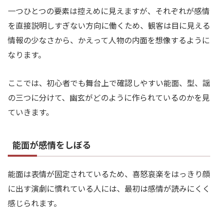
一つひとつの要素は控えめに見えますが、それぞれが感情
を直接説明しすぎない方向に働くため、観客は目に見える
情報の少なさから、かえって人物の内面を想像するように
なります。
ここでは、初心者でも舞台上で確認しやすい能面、型、謡
の三つに分けて、幽玄がどのように作られているのかを見
ていきます。
能面が感情をしぼる
能面は表情が固定されているため、喜怒哀楽をはっきり顔
に出す演劇に慣れている人には、最初は感情が読みにくく
感じられます。