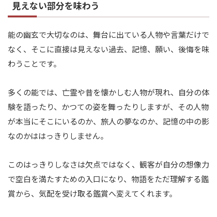
見えない部分を味わう
能の幽玄で大切なのは、舞台に出ている人物や言葉だけで
なく、そこに直接は見えない過去、記憶、願い、後悔を味
わうことです。
多くの能では、亡霊や昔を懐かしむ人物が現れ、自分の体
験を語ったり、かつての姿を舞ったりしますが、その人物
が本当にそこにいるのか、旅人の夢なのか、記憶の中の影
なのかははっきりしません。
このはっきりしなさは欠点ではなく、観客が自分の想像力
で空白を満たすための入口になり、物語をただ理解する鑑
賞から、気配を受け取る鑑賞へ変えてくれます。