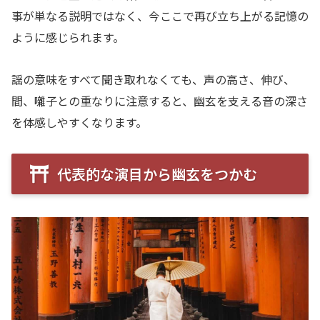
事が単なる説明ではなく、今ここで再び立ち上がる記憶の
ように感じられます。
謡の意味をすべて聞き取れなくても、声の高さ、伸び、
間、囃子との重なりに注意すると、幽玄を支える音の深さ
を体感しやすくなります。
代表的な演目から幽玄をつかむ