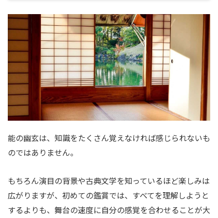
能の幽玄は、知識をたくさん覚えなければ感じられないも
のではありません。
もちろん演目の背景や古典文学を知っているほど楽しみは
広がりますが、初めての鑑賞では、すべてを理解しようと
するよりも、舞台の速度に自分の感覚を合わせることが大