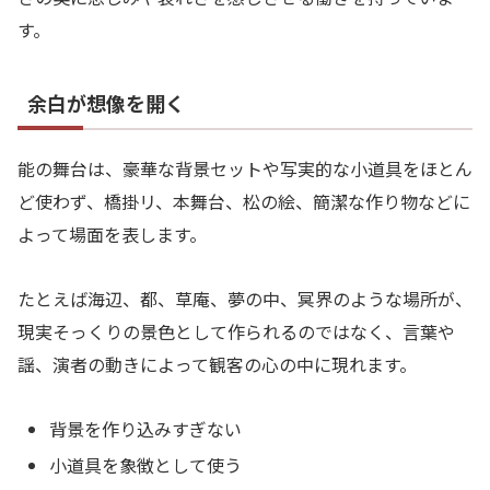
す。
余白が想像を開く
能の舞台は、豪華な背景セットや写実的な小道具をほとん
ど使わず、橋掛リ、本舞台、松の絵、簡潔な作り物などに
よって場面を表します。
たとえば海辺、都、草庵、夢の中、冥界のような場所が、
現実そっくりの景色として作られるのではなく、言葉や
謡、演者の動きによって観客の心の中に現れます。
背景を作り込みすぎない
小道具を象徴として使う