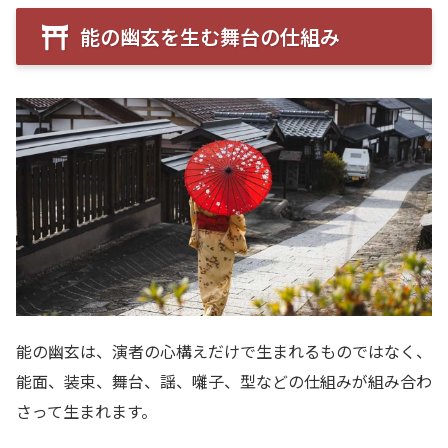
能の幽玄を生む舞台の仕組み
能の幽玄は、演者の心構えだけで生まれるものではなく、
能面、装束、舞台、謡、囃子、型などの仕組みが組み合わ
さって生まれます。