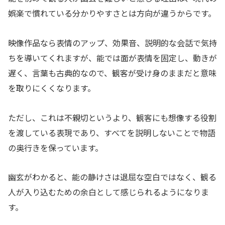
娯楽で慣れている分かりやすさとは方向が違うからです。
映像作品なら表情のアップ、効果音、説明的な会話で気持
ちを導いてくれますが、能では面が表情を固定し、動きが
遅く、言葉も古典的なので、観客が受け身のままだと意味
を取りにくくなります。
ただし、これは不親切というより、観客にも想像する役割
を渡している表現であり、すべてを説明しないことで物語
の奥行きを保っています。
幽玄がわかると、能の静けさは退屈な空白ではなく、観る
人が入り込むための余白として感じられるようになりま
す。