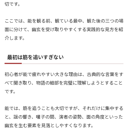
切です。
ここでは、能を観る前、観ている最中、観た後の三つの場
面に分けて、幽玄を受け取りやすくする実践的な見方を紹
介します。
最初は筋を追いすぎない
初心者が能で疲れやすい大きな理由は、古典的な言葉をす
べて聞き取り、物語の細部を完璧に理解しようとすること
です。
能では、筋を追うことも大切ですが、それだけに集中する
と、謡の響き、囃子の間、演者の姿勢、面の角度といった
幽玄を生む要素を見落としやすくなります。