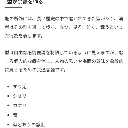
型が余韻を作る
能の所作には、長い歴史の中で磨かれてきた型があり、演
者はその型を通して歩く、立つ、見る、泣く、舞うといっ
た行為を表します。
型は自由な感情表現を制限しているように見えますが、む
しろ個人的な癖を消し、人物の思いや場面の意味を象徴的
に見せるための共通言語です。
すり足
シオリ
カケリ
舞
型どおりの静止