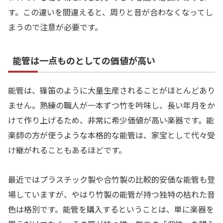
す。この違いを間違えると、周りと音が合わなくなってし
まうので注意が必要です。
能管は一点ものとしての価値が高い
能管は、篠笛のように大量生産されることがほとんどあり
ません。熟練の職人が一本ずつ竹を吟味し、長い年月をか
けて作り上げるため、非常に希少価値が高い楽器です。能
楽師の方が使うような本格的な能管は、家宝として代々受
け継がれることもあるほどです。
最近ではプラスチック製や合竹製の比較的安価な能管も登
場していますが、やはり竹製の能管が持つ独特の枯れた音
色は格別です。能管を購入するということは、単に楽器を