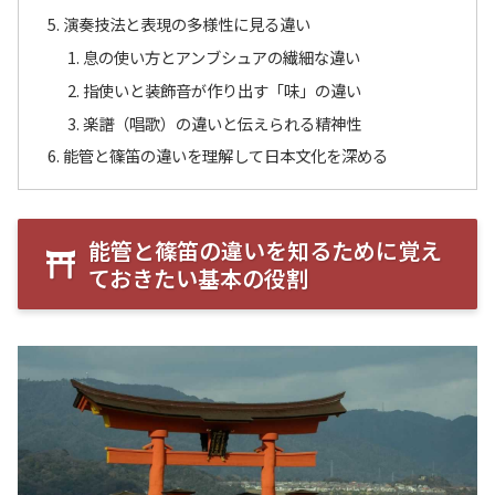
演奏技法と表現の多様性に見る違い
息の使い方とアンブシュアの繊細な違い
指使いと装飾音が作り出す「味」の違い
楽譜（唱歌）の違いと伝えられる精神性
能管と篠笛の違いを理解して日本文化を深める
能管と篠笛の違いを知るために覚え
ておきたい基本の役割