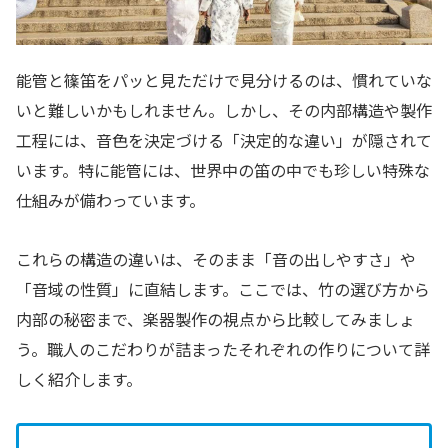
能管と篠笛をパッと見ただけで見分けるのは、慣れていな
いと難しいかもしれません。しかし、その内部構造や製作
工程には、音色を決定づける「決定的な違い」が隠されて
います。特に能管には、世界中の笛の中でも珍しい特殊な
仕組みが備わっています。
これらの構造の違いは、そのまま「音の出しやすさ」や
「音域の性質」に直結します。ここでは、竹の選び方から
内部の秘密まで、楽器製作の視点から比較してみましょ
う。職人のこだわりが詰まったそれぞれの作りについて詳
しく紹介します。