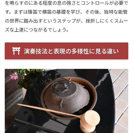
を鳴らすのにある程度の息の強さとコントロールが必要で
す。まずは篠笛で横笛の基礎を学び、その後、独特な能管
の世界に踏み出すというステップが、挫折しにくくスムー
ズな上達につながるでしょう。
演奏技法と表現の多様性に見る違い