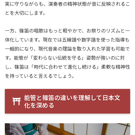
実に守りながらも、演奏者の精神状態が音に反映されるこ
とを大切にします。
一方、篠笛の唱歌はもっと軽やかで、お祭りのリズムと一
体化しています。現在では五線譜や数字譜を使った指導も
一般的になり、現代音楽の理論を取り入れた学習も可能で
す。能管が「変わらない伝統を守る」姿勢が強いのに対
し、篠笛は「時代に合わせて進化し続ける」柔軟な精神性
を持っていると言えるでしょう。
能管と篠笛の違いを理解して日本文
化を深める