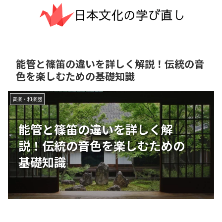
能管と篠笛の違いを詳しく解説！伝統の音
色を楽しむための基礎知識
音楽・和楽器
能管と篠笛の違いを詳しく解
説！伝統の音色を楽しむための
基礎知識