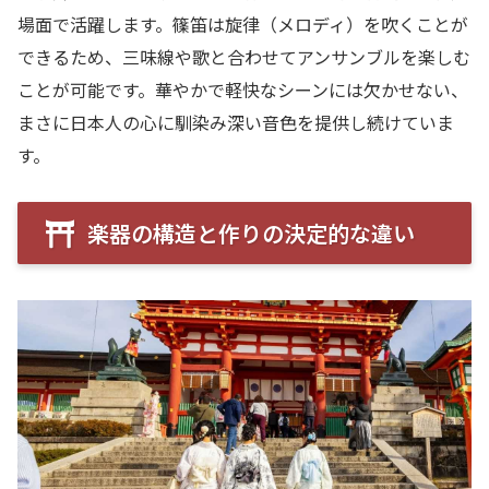
場面で活躍します。篠笛は旋律（メロディ）を吹くことが
できるため、三味線や歌と合わせてアンサンブルを楽しむ
ことが可能です。華やかで軽快なシーンには欠かせない、
まさに日本人の心に馴染み深い音色を提供し続けていま
す。
楽器の構造と作りの決定的な違い