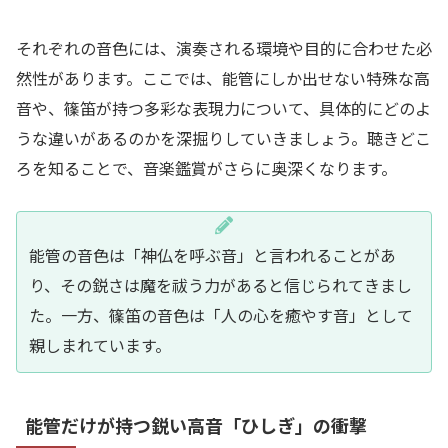
それぞれの音色には、演奏される環境や目的に合わせた必
然性があります。ここでは、能管にしか出せない特殊な高
音や、篠笛が持つ多彩な表現力について、具体的にどのよ
うな違いがあるのかを深掘りしていきましょう。聴きどこ
ろを知ることで、音楽鑑賞がさらに奥深くなります。
能管の音色は「神仏を呼ぶ音」と言われることがあ
り、その鋭さは魔を祓う力があると信じられてきまし
た。一方、篠笛の音色は「人の心を癒やす音」として
親しまれています。
能管だけが持つ鋭い高音「ひしぎ」の衝撃