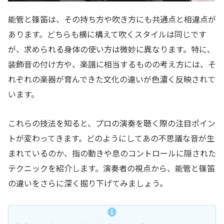
能管と篠笛は、その持ち方や吹き方にも共通点と相違点が
あります。どちらも横に構えて吹くスタイルは同じです
が、求められる身体の使い方は微妙に異なります。特に、
装飾音の付け方や、楽譜に相当するものの考え方には、そ
れぞれの楽器が育んできた文化の違いが色濃く反映されて
います。
これらの技法を知ると、プロの演奏を聴く際の注目ポイン
トが変わってきます。どのようにしてあの不思議な音が生
まれているのか、指の動きや息のコントロールに隠された
テクニックを紹介します。演奏者の視点から、能管と篠笛
の違いをさらに深く掘り下げてみましょう。