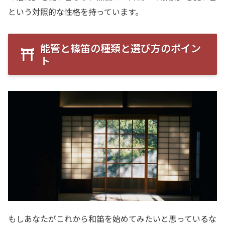
という対照的な性格を持っています。
能管と篠笛の種類と選び方のポイン
ト
もしあなたがこれから和笛を始めてみたいと思っているな