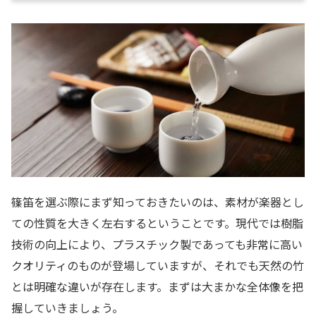
篠笛を選ぶ際にまず知っておきたいのは、素材が楽器とし
ての性質を大きく左右するということです。現代では樹脂
技術の向上により、プラスチック製であっても非常に高い
クオリティのものが登場していますが、それでも天然の竹
とは明確な違いが存在します。まずは大まかな全体像を把
握していきましょう。