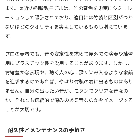
ます。最近の樹脂製モデルは、竹の音色を忠実にシミュレ
ーションして設計されており、遠目には竹製と区別がつか
ないほどのクオリティを実現しているものも増えていま
す。
プロの奏者でも、音の安定性を求めて屋外での演奏や練習
用にプラスチック製を愛用することがあります。しかし、
情緒豊かな表現や、聴く人の心に深く染み入るような余韻
を追求するのであれば、やはり竹製の右に出るものはあり
ません。自分の出したい音が、モダンでクリアな音なの
か、それとも伝統的で深みのある音なのかをイメージする
ことが大切です。
耐久性とメンテナンスの手軽さ