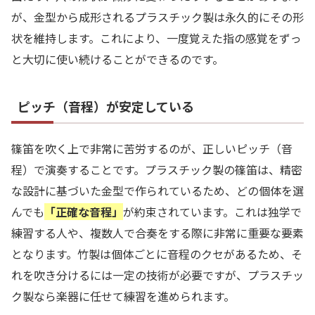
が、金型から成形されるプラスチック製は永久的にその形
状を維持します。これにより、一度覚えた指の感覚をずっ
と大切に使い続けることができるのです。
ピッチ（音程）が安定している
篠笛を吹く上で非常に苦労するのが、正しいピッチ（音
程）で演奏することです。プラスチック製の篠笛は、精密
な設計に基づいた金型で作られているため、どの個体を選
んでも
「正確な音程」
が約束されています。これは独学で
練習する人や、複数人で合奏をする際に非常に重要な要素
となります。竹製は個体ごとに音程のクセがあるため、そ
れを吹き分けるには一定の技術が必要ですが、プラスチッ
ク製なら楽器に任せて練習を進められます。