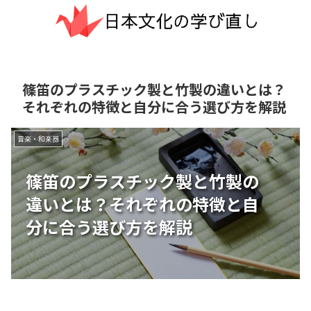
篠笛のプラスチック製と竹製の違いとは？
それぞれの特徴と自分に合う選び方を解説
音楽・和楽器
篠笛のプラスチック製と竹製の
違いとは？それぞれの特徴と自
分に合う選び方を解説