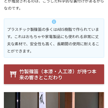
とが推奨されるのは、こうした科学的な裏付けがあるから
なのです。
プラスチック製篠笛の多くはABS樹脂で作られていま
す。これはおもちゃや家電製品にも使われる非常に丈
夫な素材で、安全性も高く、長期間の使用に耐えるこ
とができます。
竹製篠笛（本漆・人工漆）が持つ本
来の響きとこだわり