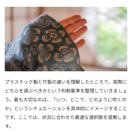
プラスチック製と竹製の違いを理解したところで、実際に
どちらを選ぶべきかという判断基準を整理していきましょ
う。最も大切なのは、「いつ、どこで、どのように吹くの
か」というシチュエーションを具体的にイメージすること
です。ここでは、状況に合わせた最適な選択肢を提案しま
す。