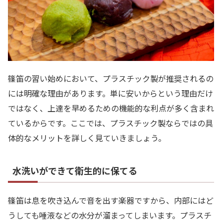
篠笛の習い始めにおいて、プラスチック製が推奨されるの
には明確な理由があります。単に安いからという理由だけ
ではなく、上達を早めるための機能的な利点が多く含まれ
ているからです。ここでは、プラスチック製ならではの具
体的なメリットを詳しく見ていきましょう。
水洗いができて衛生的に保てる
篠笛は息を吹き込んで音を出す楽器ですから、内部にはど
うしても唾液などの水分が溜まってしまいます。プラスチ