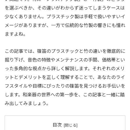
を選ぶべきか、その違いがわからず迷ってしまうケースは
少なくありません。プラスチック製は手軽で扱いやすいイ
メージがありますが、一方で伝統的な竹製の響きにも憧れ
ますよね。
この記事では、篠笛のプラスチックと竹の違いを徹底的に
掘り下げ、音色の特徴やメンテナンスの手間、価格帯とい
った多角的な視点から詳しく解説します。それぞれのメリ
ットとデメリットを正しく理解することで、あなたのライ
フスタイルや目標にぴったりの篠笛を見つけるお手伝いを
します。和楽器の世界への第一歩を、この記事と一緒に踏
み出してみましょう。
目次