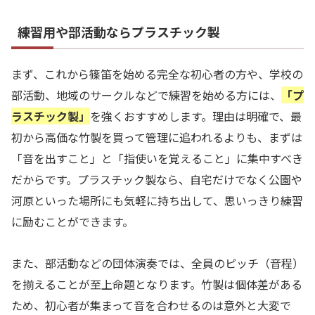
練習用や部活動ならプラスチック製
まず、これから篠笛を始める完全な初心者の方や、学校の
部活動、地域のサークルなどで練習を始める方には、
「プ
ラスチック製」
を強くおすすめします。理由は明確で、最
初から高価な竹製を買って管理に追われるよりも、まずは
「音を出すこと」と「指使いを覚えること」に集中すべき
だからです。プラスチック製なら、自宅だけでなく公園や
河原といった場所にも気軽に持ち出して、思いっきり練習
に励むことができます。
また、部活動などの団体演奏では、全員のピッチ（音程）
を揃えることが至上命題となります。竹製は個体差がある
ため、初心者が集まって音を合わせるのは意外と大変で