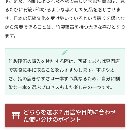
す。また、内側に塗られた本漆の美しい朱色や黒色は、見
るたびに背筋が伸びるような凛とした気品を感じさせま
す。日本の伝統文化を受け継いでいるという誇りを感じな
がら演奏できることは、竹製篠笛を持つ大きな喜びとなり
ます。
竹製篠笛の購入を検討する際は、可能であれば専門店
で実際に手に取ることをおすすめします。重さや太
さ、指の届きやすさは一本ずつ異なるため、自分に馴
染む一本を選ぶプロセスもまた楽しみの一つです。
どちらを選ぶ？用途や目的に合わせ
た使い分けのポイント