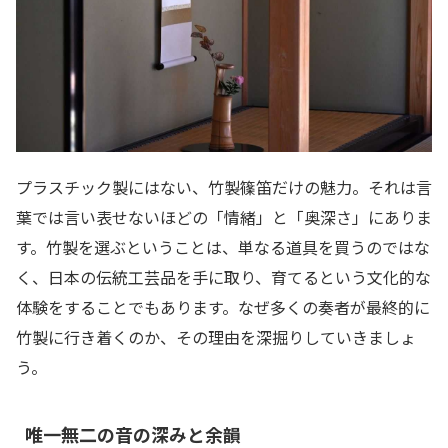
プラスチック製にはない、竹製篠笛だけの魅力。それは言
葉では言い表せないほどの「情緒」と「奥深さ」にありま
す。竹製を選ぶということは、単なる道具を買うのではな
く、日本の伝統工芸品を手に取り、育てるという文化的な
体験をすることでもあります。なぜ多くの奏者が最終的に
竹製に行き着くのか、その理由を深掘りしていきましょ
う。
唯一無二の音の深みと余韻