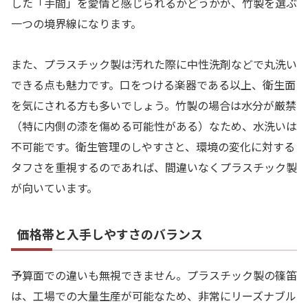
した「手間」を愛情と感じられるかどうかが、竹製を選ぶ
一つの境界線になります。
また、プラスチック製は汚れた際に中性洗剤などで丸洗い
できる点も魅力です。口をつける楽器である以上、衛生面
を気にされる方も多いでしょう。竹製の場合は水分が厳禁
（特に内側の漆を傷める可能性がある）なため、水洗いは
不可能です。衛生管理のしやすさと、環境の変化に対する
タフさを重視するのであれば、間違いなくプラスチック製
が向いています。
価格帯と入手しやすさのバランス
予算面での違いも無視できません。プラスチック製の篠笛
は、工場での大量生産が可能なため、非常にリーズナブル