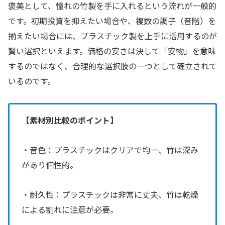
褒美として、憧れの竹製を手に入れるという流れが一般的
です。初期投資を抑えたい場合や、複数の調子（音階）を
揃えたい場合には、プラスチック製を上手に活用するのが
賢い選択といえます。価格の安さは決して「安物」を意味
するのではなく、合理的な選択肢の一つとして確立されて
いるのです。
【素材別比較のポイント】
・音色：プラスチックはクリアで均一、竹は深み
があり個性的。
・耐久性：プラスチックは非常に丈夫、竹は乾燥
による割れに注意が必要。