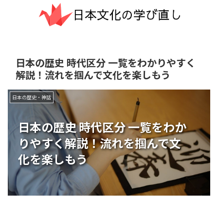
日本の歴史 時代区分 一覧をわかりやすく
解説！流れを掴んで文化を楽しもう
日本の歴史・神話
日本の歴史 時代区分 一覧をわか
りやすく解説！流れを掴んで文
化を楽しもう