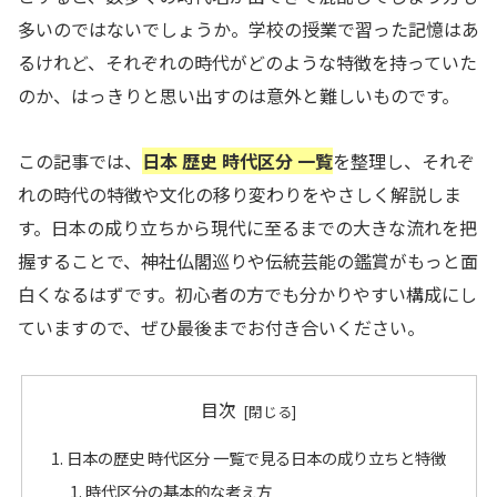
多いのではないでしょうか。学校の授業で習った記憶はあ
るけれど、それぞれの時代がどのような特徴を持っていた
のか、はっきりと思い出すのは意外と難しいものです。
この記事では、
日本 歴史 時代区分 一覧
を整理し、それぞ
れの時代の特徴や文化の移り変わりをやさしく解説しま
す。日本の成り立ちから現代に至るまでの大きな流れを把
握することで、神社仏閣巡りや伝統芸能の鑑賞がもっと面
白くなるはずです。初心者の方でも分かりやすい構成にし
ていますので、ぜひ最後までお付き合いください。
目次
日本の歴史 時代区分 一覧で見る日本の成り立ちと特徴
時代区分の基本的な考え方