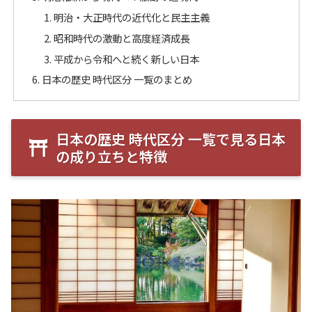
明治・大正時代の近代化と民主主義
昭和時代の激動と高度経済成長
平成から令和へと続く新しい日本
日本の歴史 時代区分 一覧のまとめ
日本の歴史 時代区分 一覧で見る日本
の成り立ちと特徴