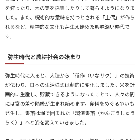
を狩ったり、木の実を採集したりして暮らすようになりま
した。また、呪術的な意味を持つとされる「土偶」が作ら
れるなど、精神的な文化も芽生え始めた興味深い時代で
す。
弥生時代と農耕社会の始まり
弥生時代に入ると、大陸から「稲作（いなサク）」の技術
が伝わり、日本の生活様式は劇的に変化しました。米を計
画的に生産し、貯蔵できるようになったことで、人々の間
には富の差や階級が生まれ始めます。食料をめぐる争いも
発生し、集落は堀で囲まれた「環濠集落（かんごうしゅう
らく）」へと姿を変えていきました。