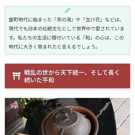
室町時代に始まった「茶の湯」や「生け花」などは、
現代でも日本の伝統文化として世界中で愛されていま
す。私たちの生活に根付いている「和」の心は、この
時代に大きく育まれたと言えるでしょう。
戦乱の世から天下統一、そして長く
続いた平和