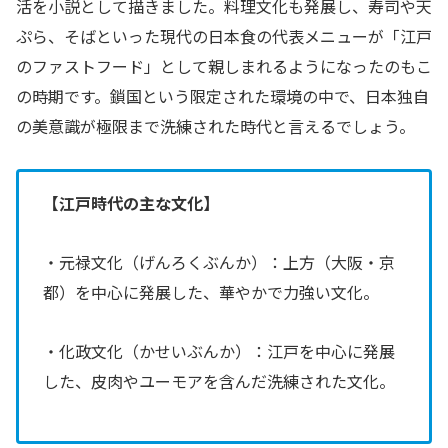
活を小説として描きました。料理文化も発展し、寿司や天
ぷら、そばといった現代の日本食の代表メニューが「江戸
のファストフード」として親しまれるようになったのもこ
の時期です。鎖国という限定された環境の中で、日本独自
の美意識が極限まで洗練された時代と言えるでしょう。
【江戸時代の主な文化】
・元禄文化（げんろくぶんか）：上方（大阪・京
都）を中心に発展した、華やかで力強い文化。
・化政文化（かせいぶんか）：江戸を中心に発展
した、皮肉やユーモアを含んだ洗練された文化。