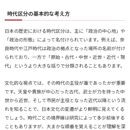
時代区分の基本的な考え方
日本の歴史における時代区分は、主に「政治の中心地」や
「政治の形態」によって名付けられています。例えば、奈
良時代や江戸時代は政治の拠点となった場所の名前が付け
られており、一方で「原始・古代・中世・近世・近代・現
代」というより大きな括りで分類されることもあります。
文化的な視点では、その時代の主役が誰であったかが重要
です。天皇や貴族が中心だった古代、武士が力を持った中
世から近世、そして市民が主役となった近代以降という流
れを知ることで、日本文化の変遷がより鮮明に見えてくる
でしょう。時代ごとの境界線は研究によって多少前後する
こともありますが、大まかな順番を覚えることが理解を深