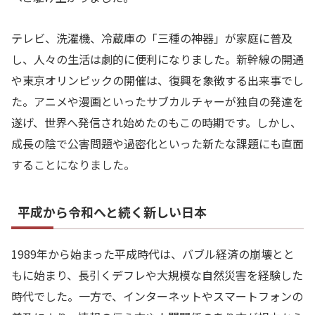
テレビ、洗濯機、冷蔵庫の「三種の神器」が家庭に普及
し、人々の生活は劇的に便利になりました。新幹線の開通
や東京オリンピックの開催は、復興を象徴する出来事でし
た。アニメや漫画といったサブカルチャーが独自の発達を
遂げ、世界へ発信され始めたのもこの時期です。しかし、
成長の陰で公害問題や過密化といった新たな課題にも直面
することになりました。
平成から令和へと続く新しい日本
1989年から始まった平成時代は、バブル経済の崩壊とと
もに始まり、長引くデフレや大規模な自然災害を経験した
時代でした。一方で、インターネットやスマートフォンの