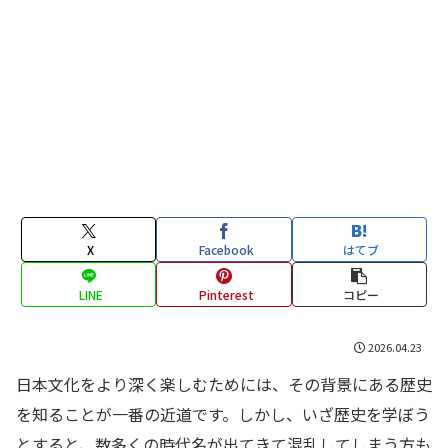
X
Facebook
はてブ
LINE
Pinterest
コピー
2026.04.23
日本文化をより深く楽しむためには、その背景にある歴史
を知ることが一番の近道です。しかし、いざ歴史を学ぼう
とすると、数多くの時代名が出てきて混乱してしまう方も