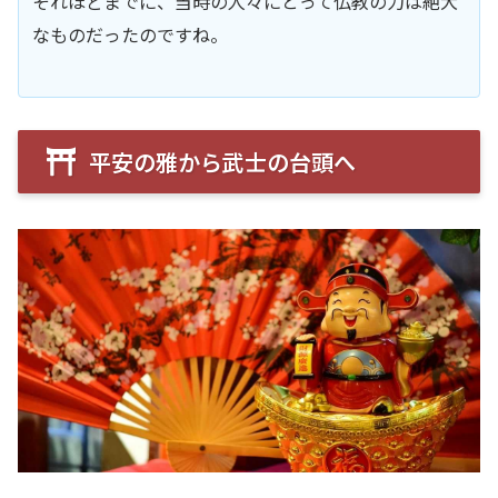
それほどまでに、当時の人々にとって仏教の力は絶大
なものだったのですね。
平安の雅から武士の台頭へ