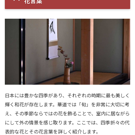
花言葉
日本には豊かな四季があり、それぞれの時期に最も美しく
輝く和花が存在します。華道では「旬」を非常に大切に考
え、その季節ならではの花を飾ることで、室内に居ながら
にして外の情景を感じ取ります。ここでは、四季折々の代
表的な花とその花言葉を詳しく紹介します。