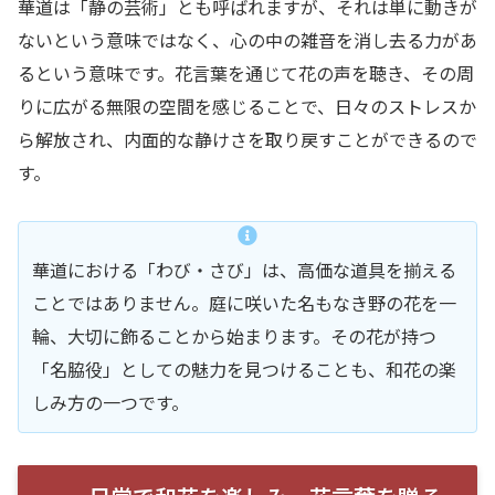
華道は「静の芸術」とも呼ばれますが、それは単に動きが
ないという意味ではなく、心の中の雑音を消し去る力があ
るという意味です。花言葉を通じて花の声を聴き、その周
りに広がる無限の空間を感じることで、日々のストレスか
ら解放され、内面的な静けさを取り戻すことができるので
す。
華道における「わび・さび」は、高価な道具を揃える
ことではありません。庭に咲いた名もなき野の花を一
輪、大切に飾ることから始まります。その花が持つ
「名脇役」としての魅力を見つけることも、和花の楽
しみ方の一つです。