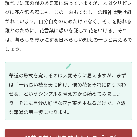
現代では床の間のある家は減っていますが、玄関やリビン
グに花を飾る際にも、この「おもてなし」の精神は受け継
がれています。自分自身のためだけでなく、そこを訪れる
誰かのために、花言葉に想いを託して花をいける。それ
は、暮らしを豊かにする日本らしい知恵の一つと言えるで
しょう。
華道の形式を覚えるのは大変そうに思えますが、まず
は「一番長い枝を天に向け、他の花をそれに寄り添わ
せる」というシンプルな考え方から始めてみましょ
う。そこに自分の好きな花言葉を重ねるだけで、立派
な華道の第一歩になります。