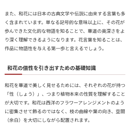
また、和花には日本の古典文学や伝説に由来する言葉も多
く含まれています。単なる記号的な意味以上に、その花が
歩んできた文化的な物語を知ることで、華道の奥深さをよ
り深く理解できるようになります。花言葉を知ることは、
作品に物語性を与える第一歩と言えるでしょう。
和花の個性を引き出すための基礎知識
和花を華道で美しく見せるためには、それぞれの花が持つ
「性（しょう）」、つまり植物本来の性質を理解すること
が大切です。和花は西洋のフラワーアレンジメントのよう
に密集させて飾るのではなく、枝の曲線や葉の向き、空間
（余白）を大切にしながら配置されます。