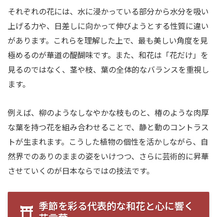
それぞれの花には、水に浸かっている部分から水分を吸い
上げる力や、日差しに向かって伸びようとする性質に違い
があります。これらを理解した上で、最も美しい角度を見
極めるのが華道の醍醐味です。また、和花は「花だけ」を
見るのではなく、茎や枝、葉の全体的なバランスを重視し
ます。
例えば、柳のようなしなやかな枝ものと、椿のような肉厚
な葉を持つ花を組み合わせることで、静と動のコントラス
トが生まれます。こうした植物の個性を活かしながら、自
然界でのありのままの姿をいけつつ、さらに芸術的に昇華
させていくのが日本ならではの技法です。
季節を彩る代表的な和花と心に響く