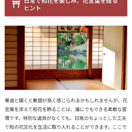
日常で和花を楽しみ、花言葉を贈る
ヒント
華道と聞くと敷居が高く感じられるかもしれませんが、花
言葉を添えて和花を飾ることは、誰にでもできる素敵な習
慣です。特別な道具がなくても、日常のちょっとした工夫
で和の花文化を生活に取り入れることができます。ここで