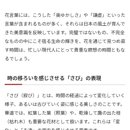
花言葉には、こうした「奥ゆかしさ」や「謙虚」といった
言葉が含まれるものが多く、それらは日本の風土が育んで
きた美意識を反映しています。完璧ではないもの、不完全
なものの中にこそ宿る生命の輝きを、花を通じて見つめ直
す時間は、忙しい現代人にとって貴重な瞑想の時間ともな
るでしょう。
時の移ろいを感じさせる「さび」の表現
「さび（寂び）」とは、時間の経過によって変化していく
様子、あるいは古びていく姿に感じる美しさのことです。
華道では、紅葉した葉（照葉）や、乾燥して趣の出た枝
（枯れ木）も重要な花材として扱います。これらは「変