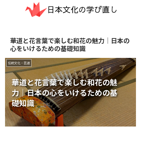
華道と花言葉で楽しむ和花の魅力｜日本の
心をいけるための基礎知識
伝統文化・芸道
華道と花言葉で楽しむ和花の魅
力｜日本の心をいけるための基
礎知識