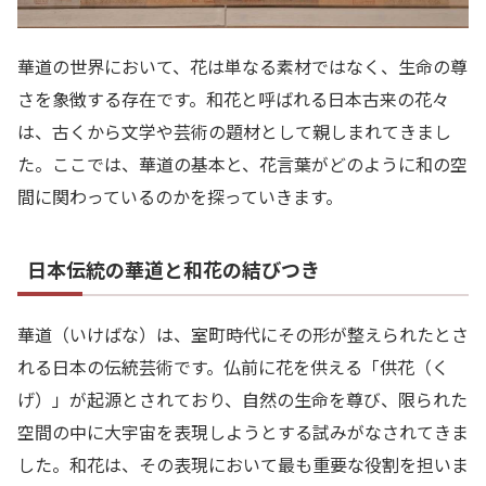
華道の世界において、花は単なる素材ではなく、生命の尊
さを象徴する存在です。和花と呼ばれる日本古来の花々
は、古くから文学や芸術の題材として親しまれてきまし
た。ここでは、華道の基本と、花言葉がどのように和の空
間に関わっているのかを探っていきます。
日本伝統の華道と和花の結びつき
華道（いけばな）は、室町時代にその形が整えられたとさ
れる日本の伝統芸術です。仏前に花を供える「供花（く
げ）」が起源とされており、自然の生命を尊び、限られた
空間の中に大宇宙を表現しようとする試みがなされてきま
した。和花は、その表現において最も重要な役割を担いま