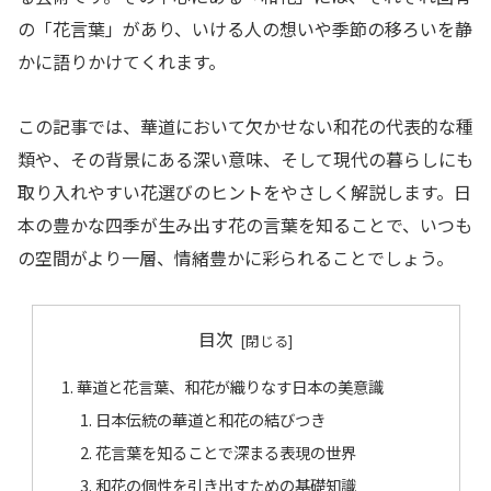
の「花言葉」があり、いける人の想いや季節の移ろいを静
かに語りかけてくれます。
この記事では、華道において欠かせない和花の代表的な種
類や、その背景にある深い意味、そして現代の暮らしにも
取り入れやすい花選びのヒントをやさしく解説します。日
本の豊かな四季が生み出す花の言葉を知ることで、いつも
の空間がより一層、情緒豊かに彩られることでしょう。
目次
華道と花言葉、和花が織りなす日本の美意識
日本伝統の華道と和花の結びつき
花言葉を知ることで深まる表現の世界
和花の個性を引き出すための基礎知識