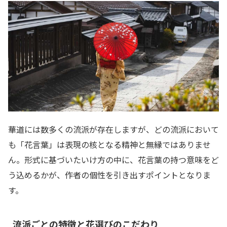
華道には数多くの流派が存在しますが、どの流派において
も「花言葉」は表現の核となる精神と無縁ではありませ
ん。形式に基づいたいけ方の中に、花言葉の持つ意味をど
う込めるかが、作者の個性を引き出すポイントとなりま
す。
流派ごとの特徴と花選びのこだわり