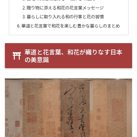
贈り物に添える和花の花言葉メッセージ
暮らしに取り入れる和の行事と花の習慣
華道と花言葉で和花を楽しむ豊かな暮らしのまとめ
華道と花言葉、和花が織りなす日本
の美意識